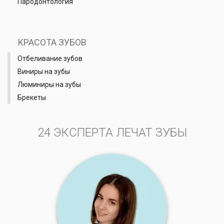
Пародонтология
КРАСОТА ЗУБОВ
Отбеливание зубов
Виниры на зубы
Люминиры на зубы
Брекеты
24 ЭКСПЕРТА ЛЕЧАТ ЗУБЫ