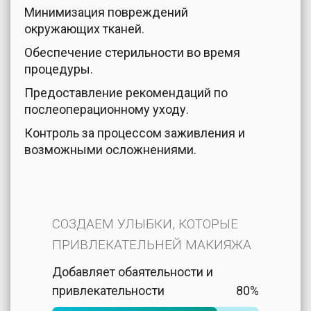
Минимизация повреждений
окружающих тканей.
Обеспечение стерильности во время
процедуры.
Предоставление рекомендаций по
послеоперационному уходу.
Контроль за процессом заживления и
возможными осложнениями.
СОЗДАЕМ УЛЫБКИ, КОТОРЫЕ
ПРИВЛЕКАТЕЛЬНЕЙ МАКИЯЖА
Добавляет обаятельности и
привлекательности
80%