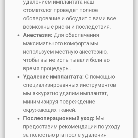
удалением имплантата наш
стоматолог проведет полное
обследование и обсудит с вами все
возможные риски и последствия.
Анестезия:
Для обеспечения
максимального комфорта мы
используем местную анестезию,
чтобы вы не испытывали боли во
время процедуры.
Удаление имплантата:
С помощью
специализированных инструментов
мы аккуратно удалим имплантат,
минимизируя повреждение
окружающих тканей.
Послеоперационный уход:
Мы
предоставим рекомендации по уходу
за полостью рта после удаления