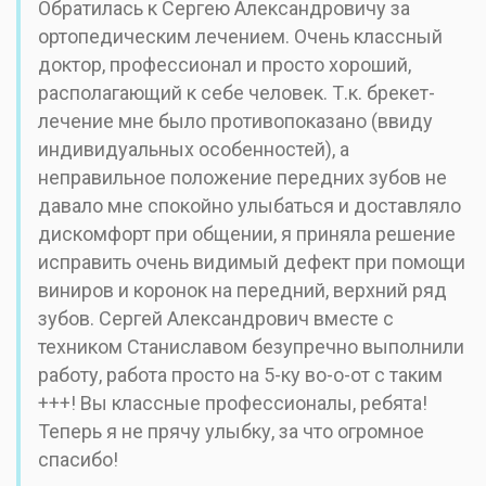
Обратилась к Сергею Александровичу за
ортопедическим лечением. Очень классный
доктор, профессионал и просто хороший,
располагающий к себе человек. Т.к. брекет-
лечение мне было противопоказано (ввиду
индивидуальных особенностей), а
неправильное положение передних зубов не
давало мне спокойно улыбаться и доставляло
дискомфорт при общении, я приняла решение
исправить очень видимый дефект при помощи
виниров и коронок на передний, верхний ряд
зубов. Сергей Александрович вместе с
техником Станиславом безупречно выполнили
работу, работа просто на 5-ку во-о-от с таким
+++! Вы классные профессионалы, ребята!
Теперь я не прячу улыбку, за что огромное
спасибо!