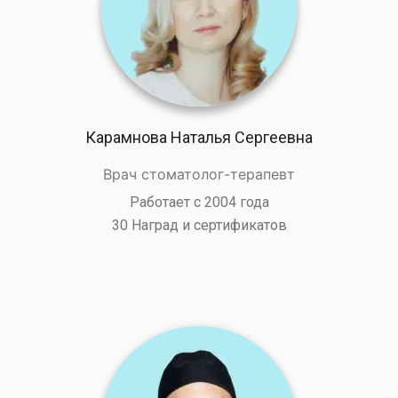
Карамнова Наталья Сергеевна
Врач стоматолог-терапевт
Работает с 2004 года
30 Наград и сертификатов