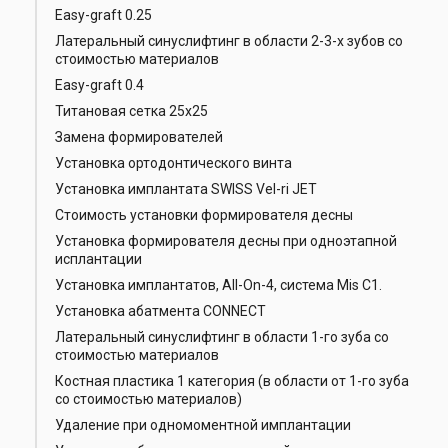
Easy-graft 0.25
Латеральный синуслифтинг в области 2-3-х зубов со
стоимостью материалов
Easy-graft 0.4
Титановая сетка 25х25
Замена формирователей
Установка ортодонтического винта
Установка имплантата SWISS Vel-ri JET
Стоимость установки формирователя десны
Установка формирователя десны при одноэтапной
исплантации
Установка имплантатов, All-On-4, система Mis C1.
Установка абатмента CONNECT
Латеральный синуслифтинг в области 1-го зуба со
стоимостью материалов
Костная пластика 1 категория (в области от 1-го зуба
со стоимостью материалов)
Удаление при одномоментной имплантации