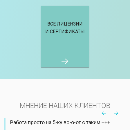
ВСЕ ЛИЦЕНЗИИ
И СЕРТИФИКАТЫ
МНЕНИЕ НАШИХ КЛИЕНТОВ
Работа просто на 5-ку во-о-от с таким +++