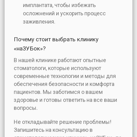
имплантата, чтобы избежать
осложнений и ускорить процесс
заживления.
Почему стоит выбрать клинику
«наЗУБок»?
В нашей клинике работают опытные
стоматологи, которые используют
современные технологии и методы для
обеспечения безопасности и комфорта
пациентов. Мы заботимся о вашем
здоровье и готовы ответить на все ваши
вопросы.
Не откладывайте решение проблемы!
Запишитесь на консультацию в