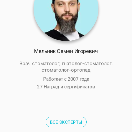
Мельник Семен Игоревич
Врач стоматолог, гнатолог-стоматолог,
стоматолог-ортопед
Работает с 2007 года
27 Наград и сертификатов
ВСЕ ЭКСПЕРТЫ