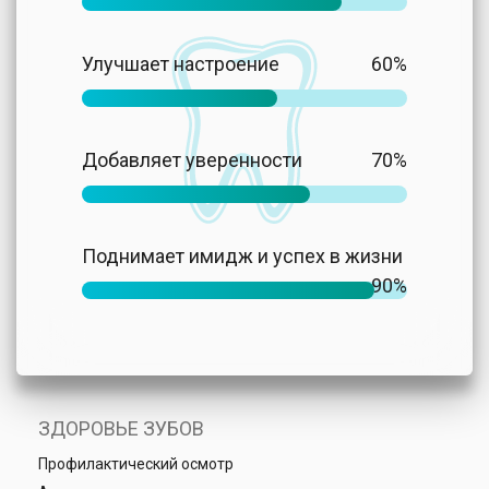
Улучшает настроение
60%
Добавляет уверенности
70%
Поднимает имидж и успех в жизни
90%
ЗДОРОВЬЕ ЗУБОВ
Профилактический осмотр