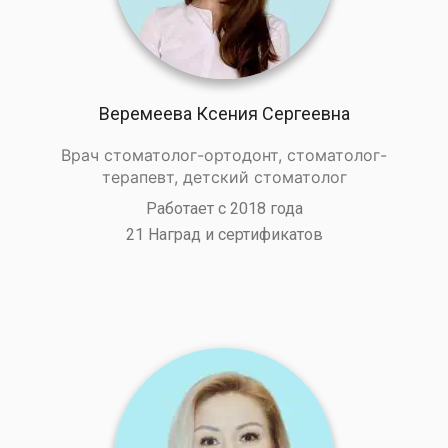
Веремеева Ксения Сергеевна
Врач стоматолог-ортодонт, стоматолог-
терапевт, детский стоматолог
Работает с 2018 года
21 Наград и сертификатов