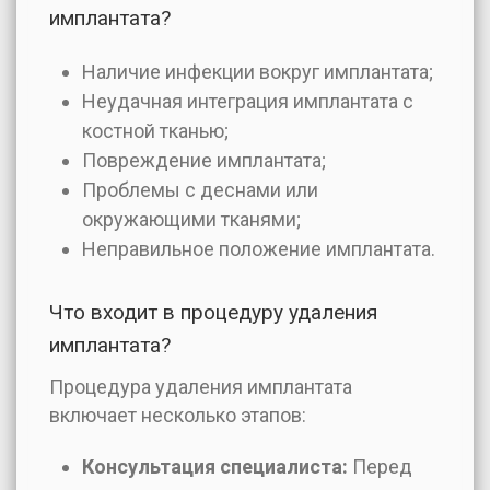
имплантата?
Наличие инфекции вокруг имплантата;
Неудачная интеграция имплантата с
костной тканью;
Повреждение имплантата;
Проблемы с деснами или
окружающими тканями;
Неправильное положение имплантата.
Что входит в процедуру удаления
имплантата?
Процедура удаления имплантата
включает несколько этапов:
Консультация специалиста:
Перед