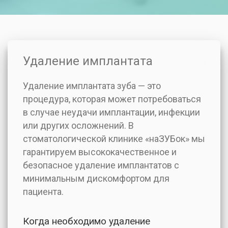
Удаление имплантата
Удаление имплантата зуба — это
процедура, которая может потребоваться
в случае неудачи имплантации, инфекции
или других осложнений. В
стоматологической клинике «наЗУБок» мы
гарантируем высококачественное и
безопасное удаление имплантатов с
минимальным дискомфортом для
пациента.
Когда необходимо удаление