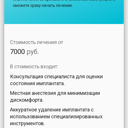
сможете сразу начать лечение.
Стоимость лечения от
7000
руб.
В стоимость входит:
Консультация специалиста для оценки
состояния имплантата.
Местная анестезия для минимизации
дискомфорта.
Аккуратное удаление имплантата с
использованием специализированных
инструментов.