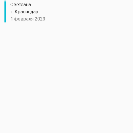
Светлана
г. Краснодар
1 февраля 2023