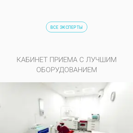
ВСЕ ЭКСПЕРТЫ
КАБИНЕТ ПРИЕМА С ЛУЧШИМ
ОБОРУДОВАНИЕМ