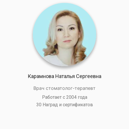
Карамнова Наталья Сергеевна
Врач стоматолог-терапевт
Работает с 2004 года
30 Наград и сертификатов