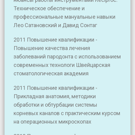
Техническое обеспечение и
профессиональные мануальные навыки
Лео Сатановский и Давид Сонтаг
2011 Повышение квалификации -
Повышение качества лечения
заболеваний пародонта с использованием
современных технологи Швейцарская
стоматологическая академия
2011 Повышение квалификации -
Прикладная анатомия, методики
обработки и обтурбации системы
корневых каналов с практическим курсом
на операционных микроскопах