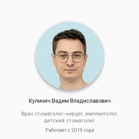
Кулинич Вадим Владиславович
Врач стоматолог-хирург, имплантолог,
детский стоматолог
Работает с 2019 года