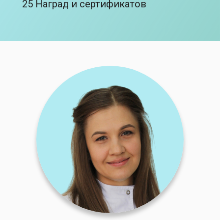
25 Наград и сертификатов