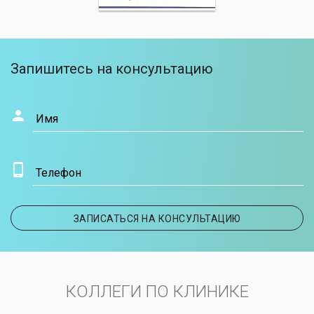
Запишитесь на консультацию
Имя
Телефон
ЗАПИСАТЬСЯ НА КОНСУЛЬТАЦИЮ
КОЛЛЕГИ ПО КЛИНИКЕ