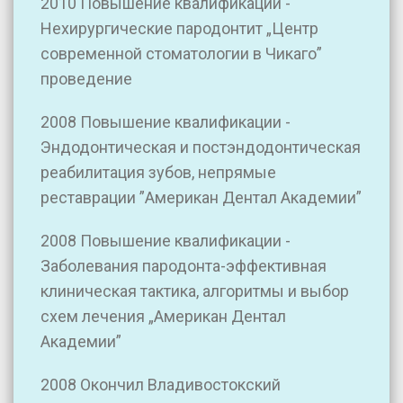
2010 Повышение квалификации -
Нехирургические пародонтит „Центр
современной стоматологии в Чикаго”
проведение
2008 Повышение квалификации -
Эндодонтическая и постэндодонтическая
реабилитация зубов, непрямые
реставрации ”Американ Дентал Академии”
2008 Повышение квалификации -
Заболевания пародонта-эффективная
клиническая тактика, алгоритмы и выбор
схем лечения „Американ Дентал
Академии”
2008 Окончил Владивостокский