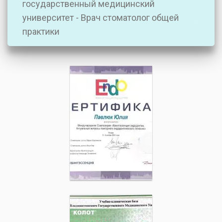
государственный медицинский
университет - Врач стоматолог общей
практики