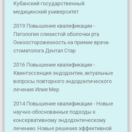
Кубанский государственный
медицинский университет
2019 Повышение квалификации -
Патология слизистой оболочки рта.
Онкоостороженность на приеме врача-
стоматолога Дентал Стар
2016 Повышение квалификации -
Квинтэссенция эндодонтии, актуальные
вопросы повторного эндодонтического
лечения Илия Мер
2014 Повышение квалификации - Новые
научно-обоснованные подходы к
консервативному эндодонтическому
лечению. Новые решения эффективной