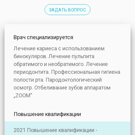
ЗАДАТЬ ВОПРОС
Врач специализируется
Лечение кариеса с использованием
бинокуляров. Лечение пульпита
обратимого и необратимого. Лечение
периодонтита. Профессиональная гигиена
полости рта. Пародонтологический
осмотр. Отбеливание зубов аппаратом
„ZOOM”
Повышение квалификации
2021 Повышение квалификации -