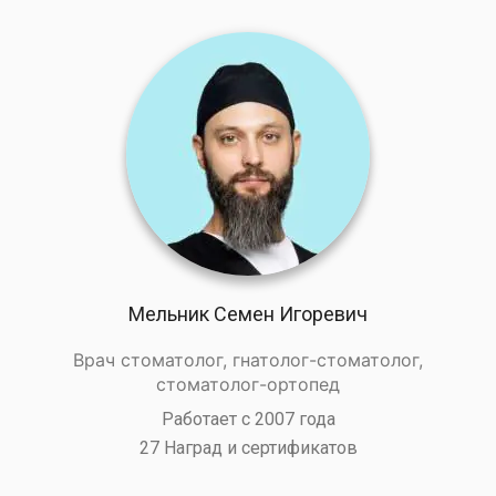
Мельник Семен Игоревич
Врач стоматолог, гнатолог-стоматолог,
стоматолог-ортопед
Работает с 2007 года
27 Наград и сертификатов