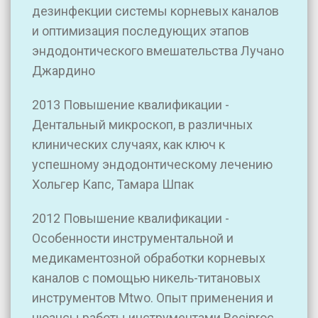
дезинфекции системы корневых каналов
и оптимизация последующих этапов
эндодонтического вмешательства Лучано
Джардино
2013 Повышение квалификации -
Дентальный микроскоп, в различных
клинических случаях, как ключ к
успешному эндодонтическому лечению
Хольгер Капс, Тамара Шпак
2012 Повышение квалификации -
Особенности инструментальной и
медикаментозной обработки корневых
каналов с помощью никель-титановых
инструментов Mtwo. Опыт применения и
нюансы работы инструментами Reciproc.