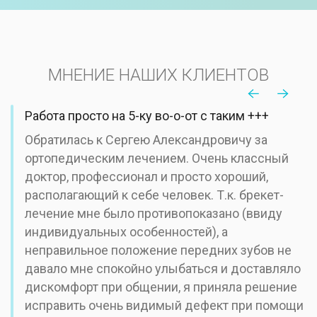
МНЕНИЕ НАШИХ КЛИЕНТОВ
Работа просто на 5-ку во-о-от с таким +++
Обратилась к Сергею Александровичу за
ортопедическим лечением. Очень классный
доктор, профессионал и просто хороший,
располагающий к себе человек. Т.к. брекет-
лечение мне было противопоказано (ввиду
индивидуальных особенностей), а
неправильное положение передних зубов не
давало мне спокойно улыбаться и доставляло
дискомфорт при общении, я приняла решение
исправить очень видимый дефект при помощи