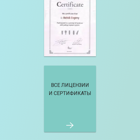
ВСЕ ЛИЦЕНЗИИ
И СЕРТИФИКАТЫ