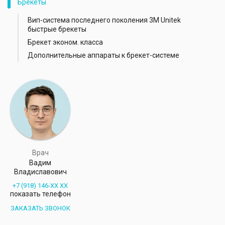
Брекеты
Вип-система последнего поколения 3М Unitek
быстрые брекеты
Брекет эконом. класса
Дополнительные аппараты к брекет-системе
Врач
Вадим
Владиславович
+7 (918) 146-XX XX
показать телефон
ЗАКАЗАТЬ ЗВОНОК