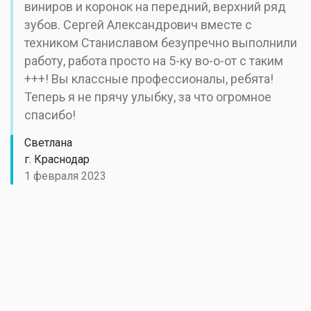
виниров и коронок на передний, верхний ряд
зубов. Сергей Александрович вместе с
техником Станиславом безупречно выполнили
работу, работа просто на 5-ку во-о-от с таким
+++! Вы классные профессионалы, ребята!
Теперь я не прячу улыбку, за что огромное
спасибо!
Светлана
г. Краснодар
1 февраля 2023