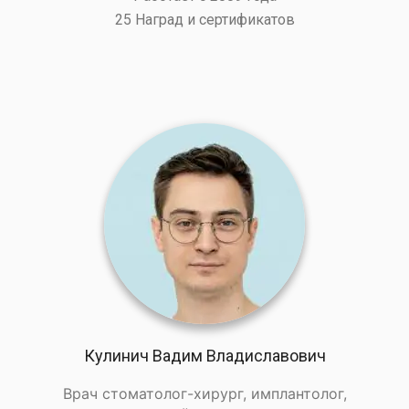
25 Наград и сертификатов
Кулинич Вадим Владиславович
Врач стоматолог-хирург, имплантолог,