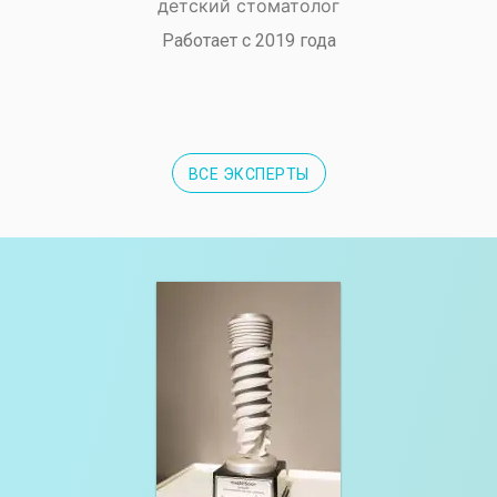
детский стоматолог
Работает с 2019 года
ВСЕ ЭКСПЕРТЫ