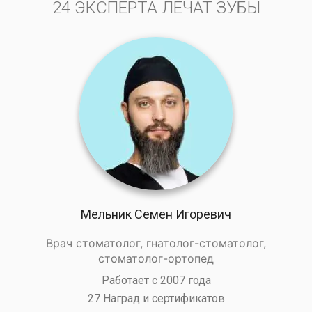
24 ЭКСПЕРТА ЛЕЧАТ ЗУБЫ
Мельник Семен Игоревич
Врач стоматолог, гнатолог-стоматолог,
стоматолог-ортопед
Работает с 2007 года
27 Наград и сертификатов