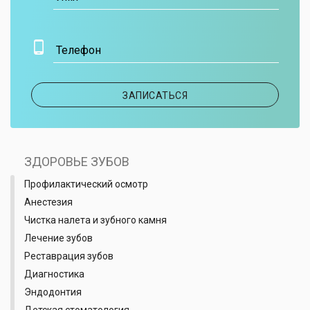
Телефон
ЗАПИСАТЬСЯ
ЗДОРОВЬЕ ЗУБОВ
Профилактический осмотр
Анестезия
Чистка налета и зубного камня
Лечение зубов
Реставрация зубов
Диагностика
Эндодонтия