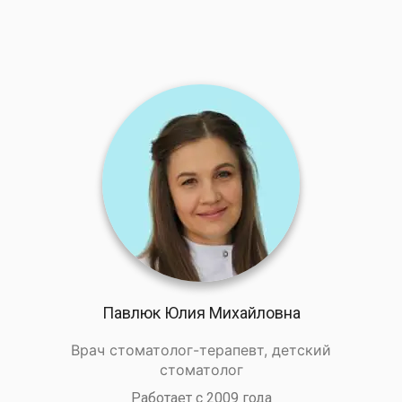
Павлюк Юлия Михайловна
Врач стоматолог-терапевт, детский
стоматолог
Работает с 2009 года