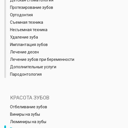
Детская стоматология
Протезирование зубов
Ортодонтия
Съемная техника
Несъемная техника
Удаление зуба
Имплантация зубов
Лечение десен
Лечение зубов при беременности
Дополнительные услуги
Пародонтология
КРАСОТА ЗУБОВ
Отбеливание зубов
Виниры на зубы
Люминиры на зубы