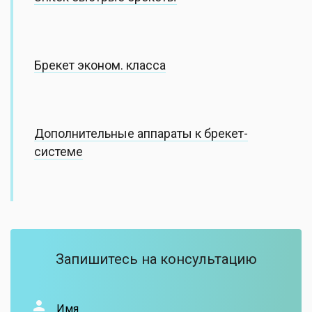
Брекет эконом. класса
Дополнительные аппараты к брекет-
системе
Запишитесь на консультацию
Имя