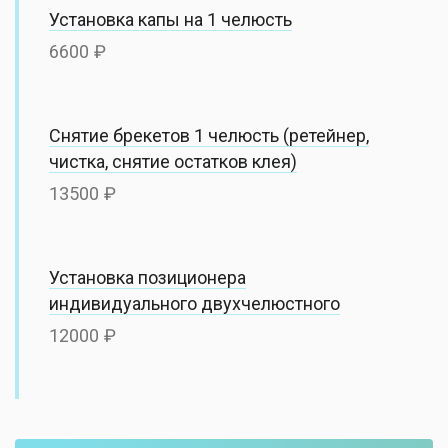
Установка капы на 1 челюсть
6600
Снятие брекетов 1 челюсть (ретейнер,
чистка, снятие остатков клея)
13500
Установка позиционера
индивидуального двухчелюстного
12000