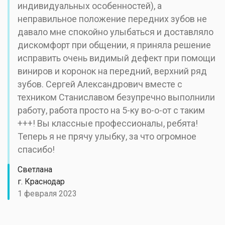
индивидуальных особенностей), а
неправильное положение передних зубов не
давало мне спокойно улыбаться и доставляло
дискомфорт при общении, я приняла решение
исправить очень видимый дефект при помощи
виниров и коронок на передний, верхний ряд
зубов. Сергей Александрович вместе с
техником Станиславом безупречно выполнили
работу, работа просто на 5-ку во-о-от с таким
+++! Вы классные профессионалы, ребята!
Теперь я не прячу улыбку, за что огромное
спасибо!
Светлана
г. Краснодар
1 февраля 2023