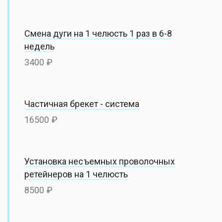
Смена дуги на 1 челюсть 1 раз в 6-8
недель
3400
Частичная брекет - система
16500
Установка несъемных проволочных
ретейнеров на 1 челюсть
8500