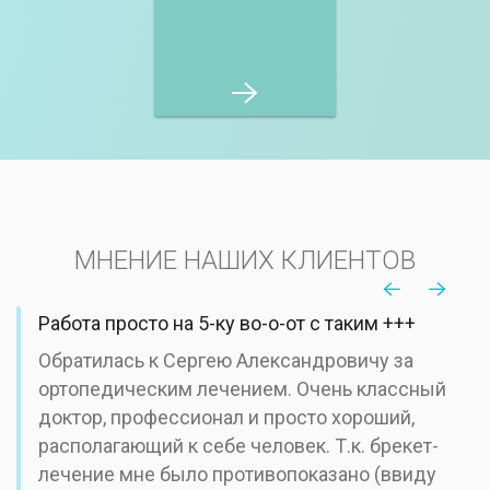
МНЕНИЕ НАШИХ КЛИЕНТОВ
Работа просто на 5-ку во-о-от с таким +++
Обратилась к Сергею Александровичу за
ортопедическим лечением. Очень классный
доктор, профессионал и просто хороший,
располагающий к себе человек. Т.к. брекет-
лечение мне было противопоказано (ввиду