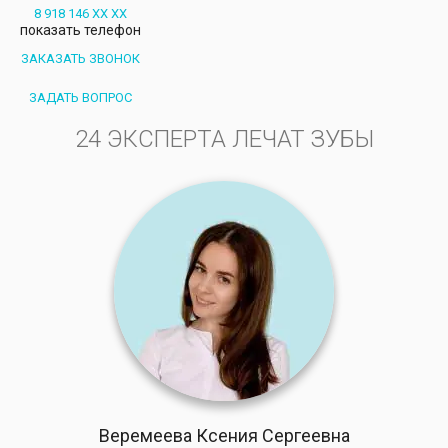
8 918 146 XX XX
показать телефон
ЗАКАЗАТЬ ЗВОНОК
ЗАДАТЬ ВОПРОС
24 ЭКСПЕРТА ЛЕЧАТ ЗУБЫ
Веремеева Ксения Сергеевна