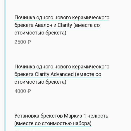
Починка одного нового керамического
брекета Авалон и Сlarity (вместе со
стоимостью брекета)
2500
Починка одного нового керамического
брекета Clarity Advanced (вместе со
стоимостью брекета)
4000
Установка брекетов Маркиз 1 челюсть
(вместе со стоимостью набора)