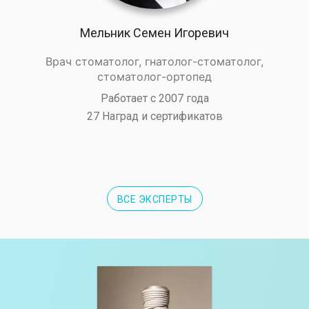
Мельник Семен Игоревич
Врач стоматолог, гнатолог-стоматолог,
стоматолог-ортопед
Работает с 2007 года
27 Наград и сертификатов
ВСЕ ЭКСПЕРТЫ