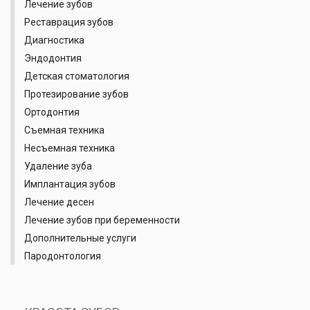
Лечение зубов
Реставрация зубов
Диагностика
Эндодонтия
Детская стоматология
Протезирование зубов
Ортодонтия
Съемная техника
Несъемная техника
Удаление зуба
Имплантация зубов
Лечение десен
Лечение зубов при беременности
Дополнительные услуги
Пародонтология