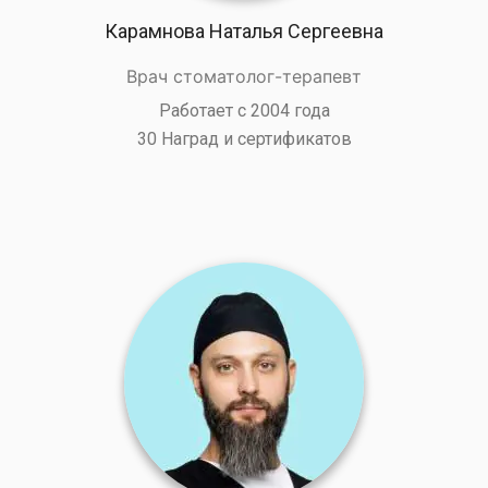
Карамнова Наталья Сергеевна
Врач стоматолог-терапевт
Работает с 2004 года
30 Наград и сертификатов