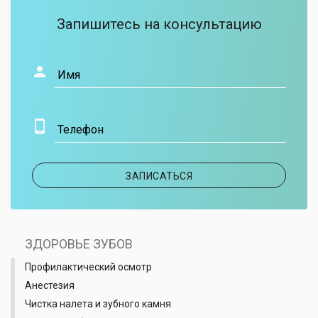
Запишитесь на консультацию
Имя
Телефон
ЗАПИСАТЬСЯ
ЗДОРОВЬЕ ЗУБОВ
Профилактический осмотр
Анестезия
Чистка налета и зубного камня