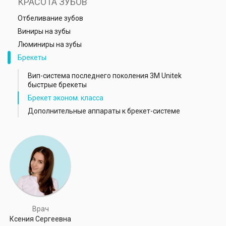
КРАСОТА ЗУБОВ
Отбеливание зубов
Виниры на зубы
Люминиры на зубы
Брекеты
Вип-система последнего поколения 3М Unitek
быстрые брекеты
Брекет эконом. класса
Дополнительные аппараты к брекет-системе
Врач
Ксения Сергеевна