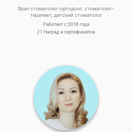
Врач стоматолог-ортодонт, стоматолог-
терапевт, детский стоматолог
Работает с 2018 года
21 Наград и сертификатов