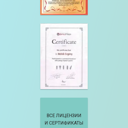
ВСЕ ЛИЦЕНЗИИ
И СЕРТИФИКАТЫ