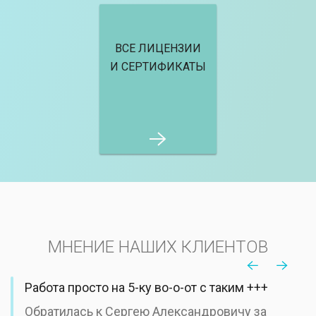
ВСЕ ЛИЦЕНЗИИ
И СЕРТИФИКАТЫ
МНЕНИЕ НАШИХ КЛИЕНТОВ
Работа просто на 5-ку во-о-от с таким +++
Обратилась к Сергею Александровичу за