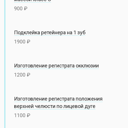
900
Подклейка ретейнера на 1 зуб
1900
Изготовление регистрата окклюзии
1200
Изготовление регистрата положения
верхней челюсти по лицевой дуге
1100