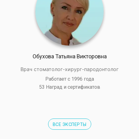
Обухова Татьяна Викторовна
Врач стоматолог-хирург-пародонтолог
Работает с 1996 года
53 Наград и сертификатов
ВСЕ ЭКСПЕРТЫ