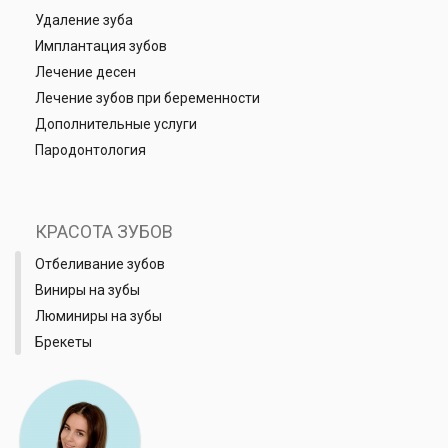
Удаление зуба
Имплантация зубов
Лечение десен
Лечение зубов при беременности
Дополнительные услуги
Пародонтология
КРАСОТА ЗУБОВ
Отбеливание зубов
Виниры на зубы
Люминиры на зубы
Брекеты