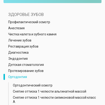
ЗДОРОВЬЕ ЗУБОВ
Профилактический осмотр
Анестезия
Чистка налета и зубного камня
Лечение зубов
Реставрация зубов
Диагностика
Эндодонтия
Детская стоматология
Протезирование зубов
Ортодонтия
Ортодонтический осмотр
Снятие оттиска 1 челюсти альгинатной массой
Снятие оттиска 1 челюсти силиконовой массой класс
А