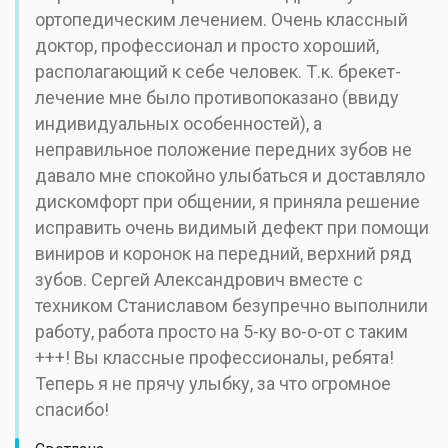
ортопедическим лечением. Очень классный
доктор, профессионал и просто хороший,
располагающий к себе человек. Т.к. брекет-
лечение мне было противопоказано (ввиду
индивидуальных особенностей), а
неправильное положение передних зубов не
давало мне спокойно улыбаться и доставляло
дискомфорт при общении, я приняла решение
исправить очень видимый дефект при помощи
виниров и коронок на передний, верхний ряд
зубов. Сергей Александрович вместе с
техником Станиславом безупречно выполнили
работу, работа просто на 5-ку во-о-от с таким
+++! Вы классные профессионалы, ребята!
Теперь я не прячу улыбку, за что огромное
спасибо!