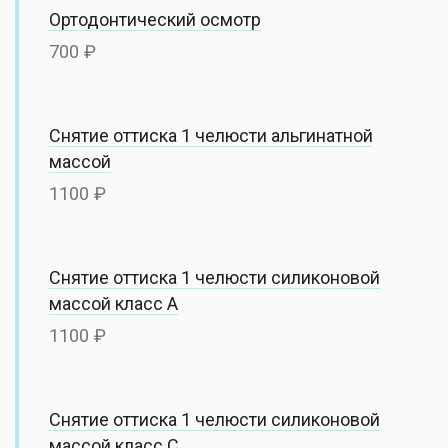
Ортодонтический осмотр
700
Снятие оттиска 1 челюсти альгинатной
массой
1100
Снятие оттиска 1 челюсти силиконовой
массой класс А
1100
Снятие оттиска 1 челюсти силиконовой
массой класс С