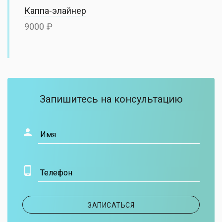
Каппа-элайнер
9000
Запишитесь на консультацию
Имя
Телефон
ЗАПИСАТЬСЯ