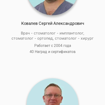
Ковалев Сергей Александрович
Врач - стоматолог - имплантолог,
стоматолог - ортопед, стоматолог - хирург
Работает с 2004 года
40 Наград и сертификатов