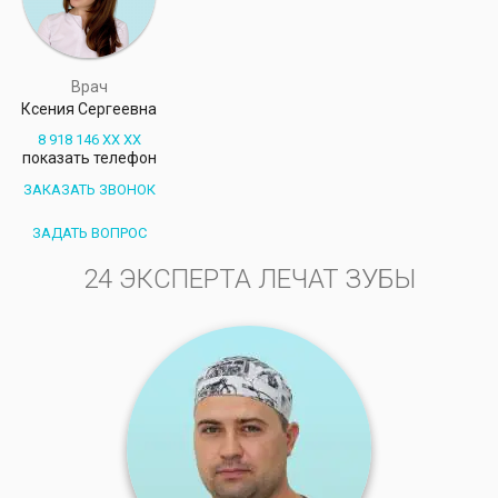
Врач
Ксения Сергеевна
8 918 146 XX XX
показать телефон
ЗАКАЗАТЬ ЗВОНОК
ЗАДАТЬ ВОПРОС
24 ЭКСПЕРТА ЛЕЧАТ ЗУБЫ