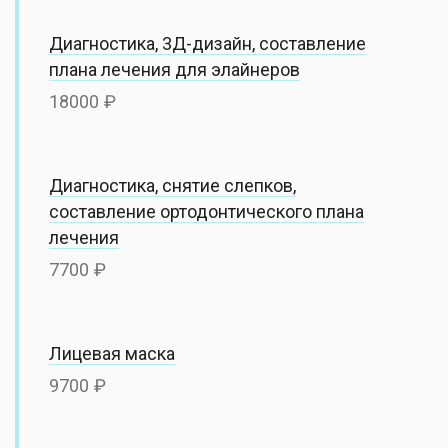
Диагностика, 3Д-дизайн, составление
плана лечения для элайнеров
18000
Диагностика, снятие слепков,
составление ортодонтического плана
лечения
7700
Лицевая маска
9700