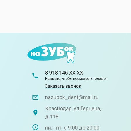
8 918 146 XX XX
Нажмите, чтобы посмотреть телефон
Заказать звонок
nazubok_dent@mail.ru
Краснодар, ул.Герцена,
д.118
пн. - пт. с 9:00 до 20:00