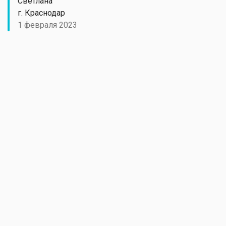
Светлана
г. Краснодар
1 февраля 2023