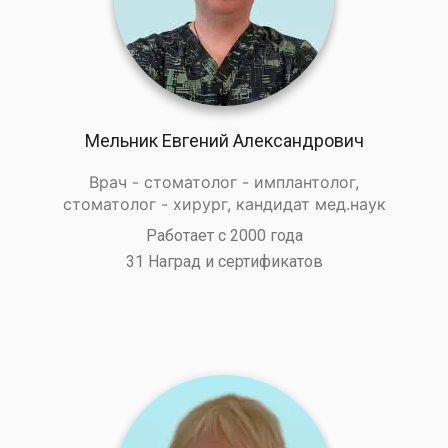
Мельник Евгений Александрович
Врач - стоматолог - имплантолог,
стоматолог - хирург, кандидат мед.наук
Работает с 2000 года
31 Наград и сертификатов