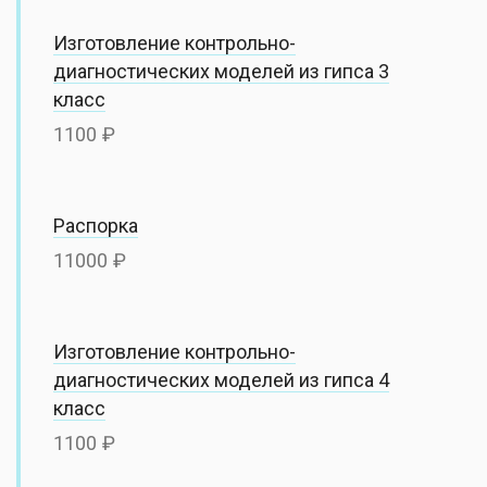
Изготовление контрольно-
диагностических моделей из гипса 3
класс
1100
Распорка
11000
Изготовление контрольно-
диагностических моделей из гипса 4
класс
1100