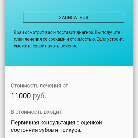
ЗАПИСАТЬСЯ
Врач осмотрит вас и поставит диагноз. Вы получите
план лечения со сроками и стоимостью. Если устроит,
сможете сразу начать лечение.
Стоимость лечения от
11000
руб.
В стоимость входит:
Первичная консультация с оценкой
состояния зубов и прикуса.