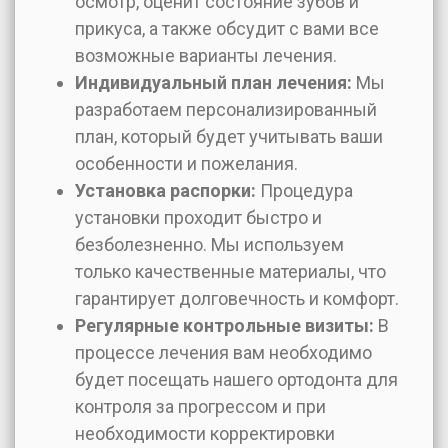
осмотр, оценит состояние зубов и
прикуса, а также обсудит с вами все
возможные варианты лечения.
Индивидуальный план лечения:
Мы
разработаем персонализированный
план, который будет учитывать ваши
особенности и пожелания.
Установка распорки:
Процедура
установки проходит быстро и
безболезненно. Мы используем
только качественные материалы, что
гарантирует долговечность и комфорт.
Регулярные контрольные визиты:
В
процессе лечения вам необходимо
будет посещать нашего ортодонта для
контроля за прогрессом и при
необходимости корректировки