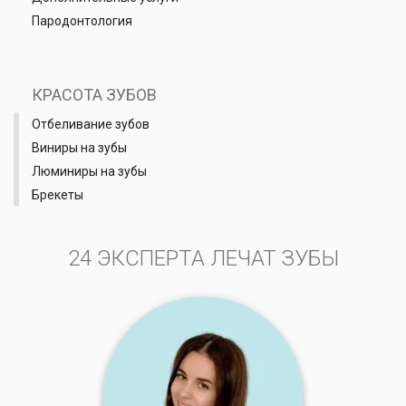
Пародонтология
КРАСОТА ЗУБОВ
Отбеливание зубов
Виниры на зубы
Люминиры на зубы
Брекеты
24 ЭКСПЕРТА ЛЕЧАТ ЗУБЫ