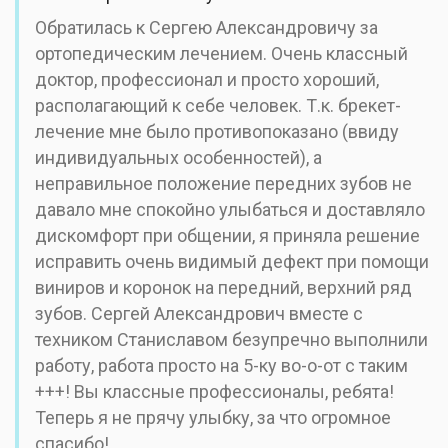
Обратилась к Сергею Александровичу за
ортопедическим лечением. Очень классный
доктор, профессионал и просто хороший,
располагающий к себе человек. Т.к. брекет-
лечение мне было противопоказано (ввиду
индивидуальных особенностей), а
неправильное положение передних зубов не
давало мне спокойно улыбаться и доставляло
дискомфорт при общении, я приняла решение
исправить очень видимый дефект при помощи
виниров и коронок на передний, верхний ряд
зубов. Сергей Александрович вместе с
техником Станиславом безупречно выполнили
работу, работа просто на 5-ку во-о-от с таким
+++! Вы классные профессионалы, ребята!
Теперь я не прячу улыбку, за что огромное
спасибо!