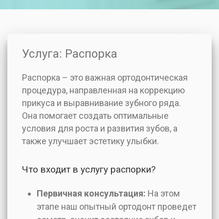
Услуга: Распорка
Распорка – это важная ортодонтическая
процедура, направленная на коррекцию
прикуса и выравнивание зубного ряда.
Она помогает создать оптимальные
условия для роста и развития зубов, а
также улучшает эстетику улыбки.
Что входит в услугу распорки?
Первичная консультация:
На этом
этапе наш опытный ортодонт проведет