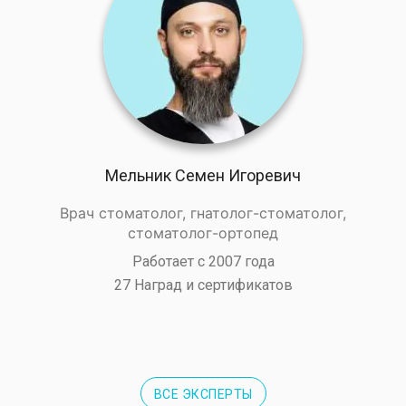
Мельник Семен Игоревич
Врач стоматолог, гнатолог-стоматолог,
стоматолог-ортопед
Работает с 2007 года
27 Наград и сертификатов
ВСЕ ЭКСПЕРТЫ