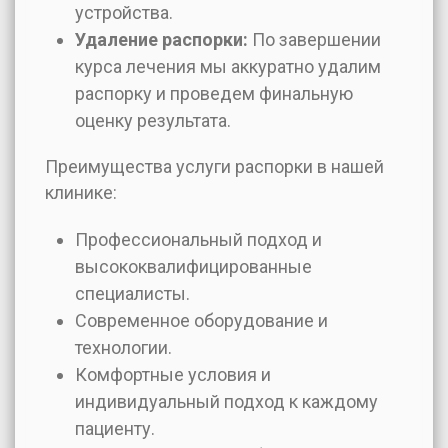
устройства.
Удаление распорки:
По завершении
курса лечения мы аккуратно удалим
распорку и проведем финальную
оценку результата.
Преимущества услуги распорки в нашей
клинике:
Профессиональный подход и
высококвалифицированные
специалисты.
Современное оборудование и
технологии.
Комфортные условия и
индивидуальный подход к каждому
пациенту.