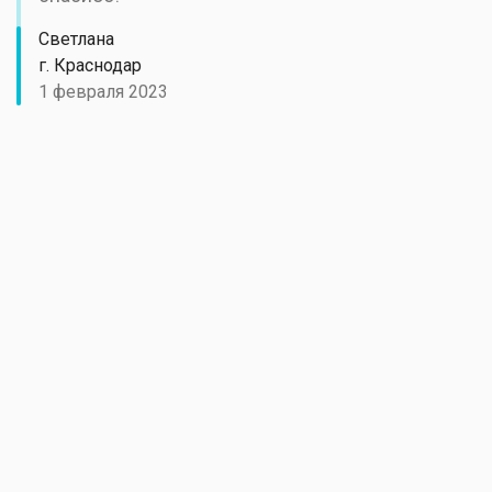
Светлана
г. Краснодар
1 февраля 2023