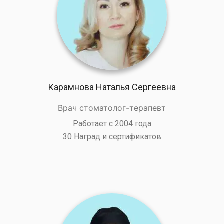
Карамнова Наталья Сергеевна
Врач стоматолог-терапевт
Работает с 2004 года
30 Наград и сертификатов