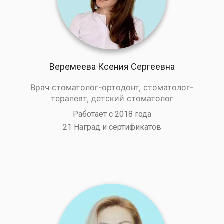
Веремеева Ксения Сергеевна
Врач стоматолог-ортодонт, стоматолог-
терапевт, детский стоматолог
Работает с 2018 года
21 Наград и сертификатов