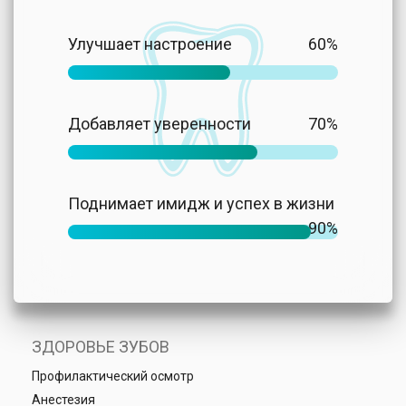
Улучшает настроение
60%
Добавляет уверенности
70%
Поднимает имидж и успех в жизни
90%
ЗДОРОВЬЕ ЗУБОВ
Профилактический осмотр
Анестезия