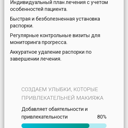
Индивидуальный план лечения с учетом
особенностей пациента.
Быстрая и безболезненная установка
распорки.
Регулярные контрольные визиты для
мониторинга прогресса.
Аккуратное удаление распорки по
завершении лечения.
СОЗДАЕМ УЛЫБКИ, КОТОРЫЕ
ПРИВЛЕКАТЕЛЬНЕЙ МАКИЯЖА
Добавляет обаятельности и
привлекательности
80%