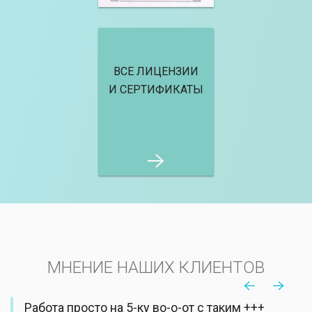
ВСЕ ЛИЦЕНЗИИ
И СЕРТИФИКАТЫ
МНЕНИЕ НАШИХ КЛИЕНТОВ
Работа просто на 5-ку во-о-от с таким +++