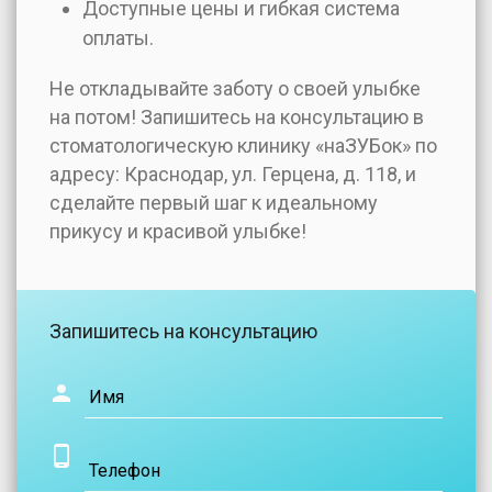
Доступные цены и гибкая система
оплаты.
Не откладывайте заботу о своей улыбке
на потом! Запишитесь на консультацию в
стоматологическую клинику «наЗУБок» по
адресу: Краснодар, ул. Герцена, д. 118, и
сделайте первый шаг к идеальному
прикусу и красивой улыбке!
Запишитесь на консультацию
Имя
Телефон