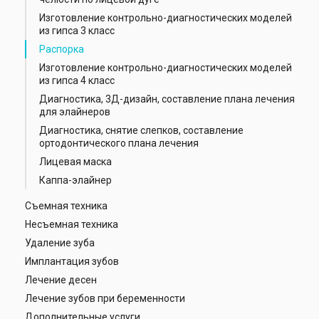
Изготовление контрольно-диагностических моделей
из гипса 3 класс
Распорка
Изготовление контрольно-диагностических моделей
из гипса 4 класс
Диагностика, 3Д-дизайн, составление плана лечения
для элайнеров
Диагностика, снятие слепков, составление
ортодонтического плана лечения
Лицевая маска
Каппа-элайнер
Съемная техника
Несъемная техника
Удаление зуба
Имплантация зубов
Лечение десен
Лечение зубов при беременности
Дополнительные услуги