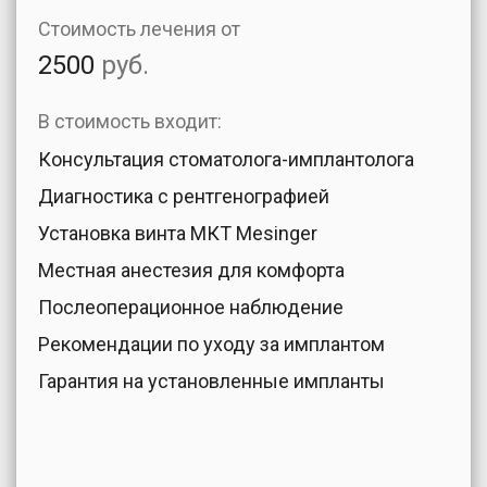
Стоимость лечения от
2500
руб.
В стоимость входит:
Консультация стоматолога-имплантолога
Диагностика с рентгенографией
Установка винта МКТ Mesinger
Местная анестезия для комфорта
Послеоперационное наблюдение
Рекомендации по уходу за имплантом
Гарантия на установленные импланты