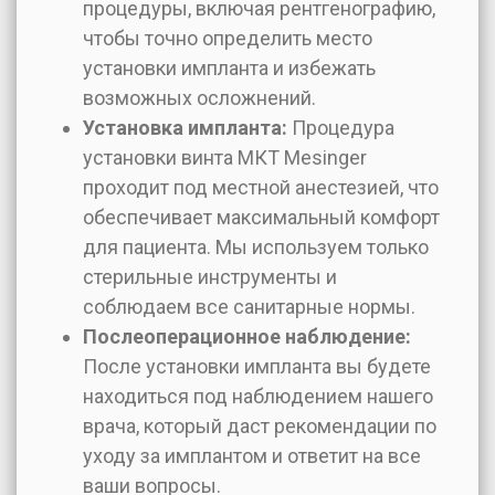
процедуры, включая рентгенографию,
чтобы точно определить место
установки импланта и избежать
возможных осложнений.
Установка импланта:
Процедура
установки винта МКТ Mesinger
проходит под местной анестезией, что
обеспечивает максимальный комфорт
для пациента. Мы используем только
стерильные инструменты и
соблюдаем все санитарные нормы.
Послеоперационное наблюдение:
После установки импланта вы будете
находиться под наблюдением нашего
врача, который даст рекомендации по
уходу за имплантом и ответит на все
ваши вопросы.