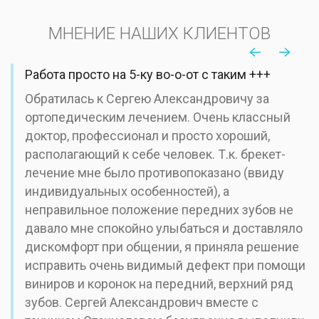
МНЕНИЕ НАШИХ КЛИЕНТОВ
Работа просто на 5-ку во-о-от с таким +++
Обратилась к Сергею Александровичу за
ортопедическим лечением. Очень классный
доктор, профессионал и просто хороший,
располагающий к себе человек. Т.к. брекет-
лечение мне было противопоказано (ввиду
индивидуальных особенностей), а
неправильное положение передних зубов не
давало мне спокойно улыбаться и доставляло
дискомфорт при общении, я приняла решение
исправить очень видимый дефект при помощи
виниров и коронок на передний, верхний ряд
зубов. Сергей Александрович вместе с