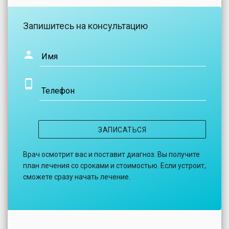
Запишитесь на консультацию
Имя
Телефон
ЗАПИСАТЬСЯ
Врач осмотрит вас и поставит диагноз. Вы получите
план лечения со сроками и стоимостью. Если устроит,
сможете сразу начать лечение.