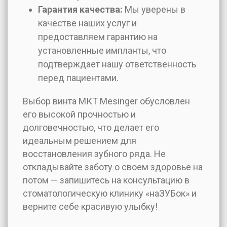
Гарантия качества:
Мы уверены в
качестве наших услуг и
предоставляем гарантию на
установленные импланты, что
подтверждает нашу ответственность
перед пациентами.
Выбор винта МКТ Mesinger обусловлен
его высокой прочностью и
долговечностью, что делает его
идеальным решением для
восстановления зубного ряда. Не
откладывайте заботу о своем здоровье на
потом — запишитесь на консультацию в
стоматологическую клинику «наЗУБок» и
верните себе красивую улыбку!