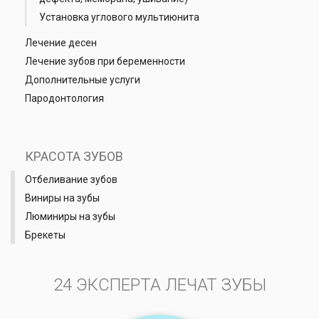
Установка углового мультиюнита
Лечение десен
Лечение зубов при беременности
Дополнительные услуги
Пародонтология
КРАСОТА ЗУБОВ
Отбеливание зубов
Виниры на зубы
Люминиры на зубы
Брекеты
24 ЭКСПЕРТА ЛЕЧАТ ЗУБЫ