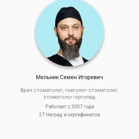
Мельник Семен Игоревич
Врач стоматолог, гнатолог-стоматолог,
стоматолог-ортопед
Работает с 2007 года
27 Наград и сертификатов