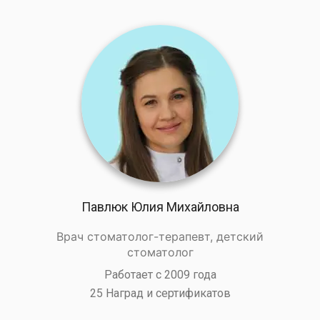
Павлюк Юлия Михайловна
Врач стоматолог-терапевт, детский
стоматолог
Работает с 2009 года
25 Наград и сертификатов