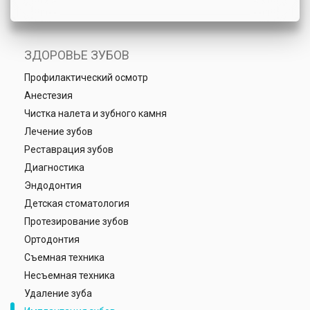
ЗДОРОВЬЕ ЗУБОВ
Профилактический осмотр
Анестезия
Чистка налета и зубного камня
Лечение зубов
Реставрация зубов
Диагностика
Эндодонтия
Детская стоматология
Протезирование зубов
Ортодонтия
Съемная техника
Несъемная техника
Удаление зуба