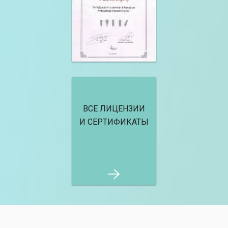
ВСЕ ЛИЦЕНЗИИ
И СЕРТИФИКАТЫ