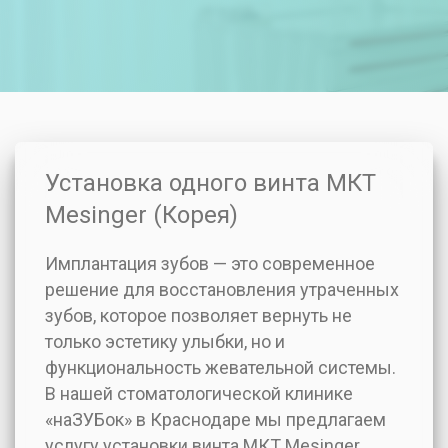
Установка одного винта МКТ
Mesinger (Корея)
Имплантация зубов — это современное
решение для восстановления утраченных
зубов, которое позволяет вернуть не
только эстетику улыбки, но и
функциональность жевательной системы.
В нашей стоматологической клинике
«наЗУБок» в Краснодаре мы предлагаем
услугу установки винта МКТ Mesinger,