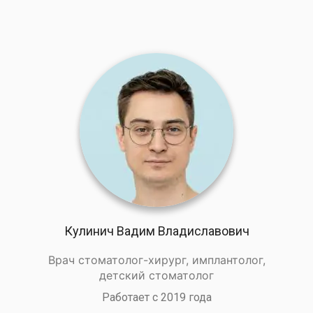
Кулинич Вадим Владиславович
Врач стоматолог-хирург, имплантолог,
детский стоматолог
Работает с 2019 года