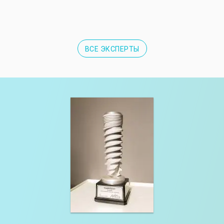
ВСЕ ЭКСПЕРТЫ