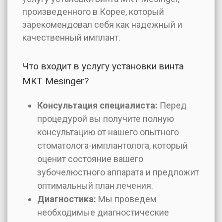
произведенного в Корее, который
зарекомендовал себя как надежный и
качественный имплант.
Что входит в услугу установки винта
МКТ Mesinger?
Консультация специалиста:
Перед
процедурой вы получите полную
консультацию от нашего опытного
стоматолога-имплантолога, который
оценит состояние вашего
зубочелюстного аппарата и предложит
оптимальный план лечения.
Диагностика:
Мы проведем
необходимые диагностические