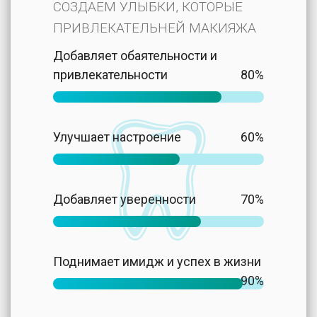
СОЗДАЕМ УЛЫБКИ, КОТОРЫЕ
ПРИВЛЕКАТЕЛЬНЕЙ МАКИЯЖА
Добавляет обаятельности и
привлекательности
80%
Улучшает настроение
60%
Добавляет уверенности
70%
Поднимает имидж и успех в жизни
90%