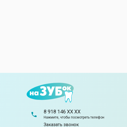
8 918 146 XX XX
Нажмите, чтобы посмотреть телефон
Заказать звонок