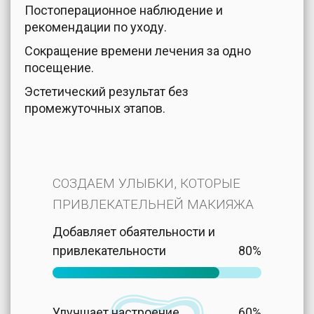
Постоперационное наблюдение и
рекомендации по уходу.
Сокращение времени лечения за одно
посещение.
Эстетический результат без
промежуточных этапов.
СОЗДАЕМ УЛЫБКИ, КОТОРЫЕ
ПРИВЛЕКАТЕЛЬНЕЙ МАКИЯЖА
Добавляет обаятельности и
привлекательности
80%
Улучшает настроение
60%