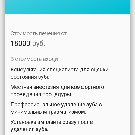
Стоимость лечения от
18000
руб.
В стоимость входит:
Консультация специалиста для оценки
состояния зуба.
Местная анестезия для комфортного
проведения процедуры.
Профессиональное удаление зуба с
минимальным травматизмом.
Установка импланта сразу после
удаления зуба.