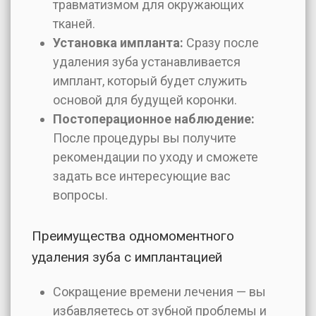
травматизмом для окружающих
тканей.
Установка импланта:
Сразу после
удаления зуба устанавливается
имплант, который будет служить
основой для будущей коронки.
Постоперационное наблюдение:
После процедуры вы получите
рекомендации по уходу и сможете
задать все интересующие вас
вопросы.
Преимущества одномоментного
удаления зуба с имплантацией
Сокращение времени лечения — вы
избавляетесь от зубной проблемы и