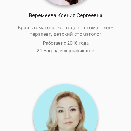
Веремеева Ксения Сергеевна
Врач стоматолог-ортодонт, стоматолог-
терапевт, детский стоматолог
Работает с 2018 года
21 Наград и сертификатов