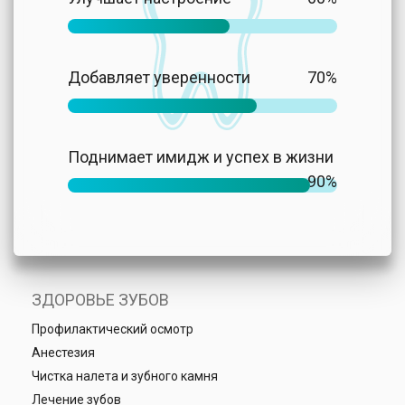
Добавляет уверенности
70%
Поднимает имидж и успех в жизни
90%
ЗДОРОВЬЕ ЗУБОВ
Профилактический осмотр
Анестезия
Чистка налета и зубного камня
Лечение зубов