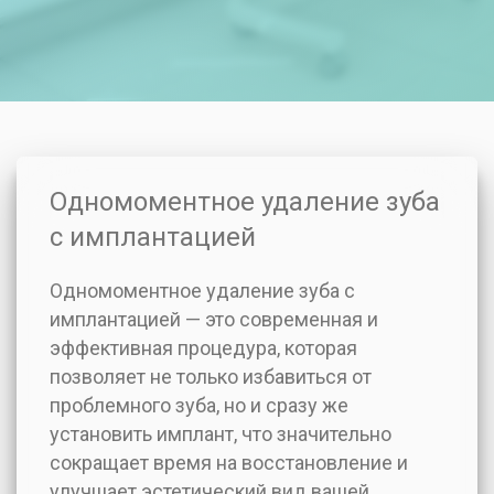
Одномоментное удаление зуба
с имплантацией
Одномоментное удаление зуба с
имплантацией — это современная и
эффективная процедура, которая
позволяет не только избавиться от
проблемного зуба, но и сразу же
установить имплант, что значительно
сокращает время на восстановление и
улучшает эстетический вид вашей