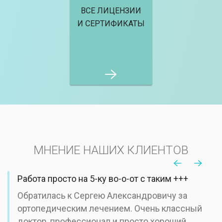
ВСЕ ЛИЦЕНЗИИ
И СЕРТИФИКАТЫ
МНЕНИЕ НАШИХ КЛИЕНТОВ
Работа просто на 5-ку во-о-от с таким +++
Обратилась к Сергею Александровичу за
ортопедическим лечением. Очень классный
доктор, профессионал и просто хороший,