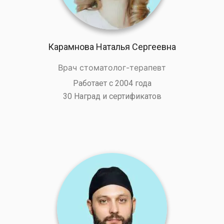
Карамнова Наталья Сергеевна
Врач стоматолог-терапевт
Работает с 2004 года
30 Наград и сертификатов