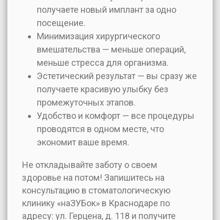
получаете новый имплант за одно
посещение.
Минимизация хирургического
вмешательства — меньше операций,
меньше стресса для организма.
Эстетический результат — вы сразу же
получаете красивую улыбку без
промежуточных этапов.
Удобство и комфорт — все процедуры
проводятся в одном месте, что
экономит ваше время.
Не откладывайте заботу о своем
здоровье на потом! Запишитесь на
консультацию в стоматологическую
клинику «наЗУБок» в Краснодаре по
адресу: ул. Герцена, д. 118 и получите