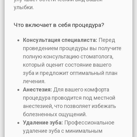
улыбки.
Что включает в себя процедура?
Консультация специалиста:
Перед
проведением процедуры вы получите
полную консультацию стоматолога,
который оценит состояние вашего
зуба и предложит оптимальный план
лечения.
Анестезия:
Для вашего комфорта
процедура проводится под местной
анестезией, что позволяет избежать
болезненных ощущений.
Удаление зуба:
Профессиональное
удаление зуба с минимальным