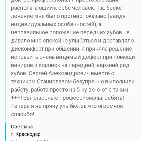
располагающий к себе человек. Т.к. брекет-
лечение мне было противопоказано (ввиду
индивидуальных особенностей), а
неправильное положение передних зубов не
давало мне спокойно улыбаться и доставляло
дискомфорт при общении, я приняла решение
исправить очень видимый дефект при помощи
виниров и коронок на передний, верхний ряд
зубов. Сергей Александрович вместе с
техником Станиславом безупречно выполнили
работу, работа просто на 5-ку во-о-от с таким
+++! Вы классные профессионалы, ребята!
Теперь я не прячу улыбку, за что огромное
спасибо!
Светлана
г. Краснодар