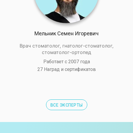
Мельник Семен Игоревич
Врач стоматолог, гнатолог-стоматолог,
стоматолог-ортопед
Работает с 2007 года
27 Наград и сертификатов
ВСЕ ЭКСПЕРТЫ