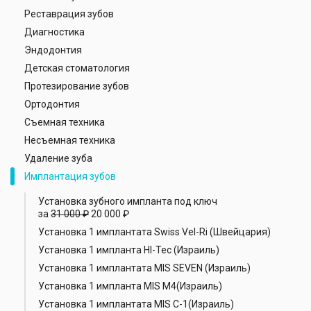
Реставрация зубов
Диагностика
Эндодонтия
Детская стоматология
Протезирование зубов
Ортодонтия
Съемная техника
Несъемная техника
Удаление зуба
Имплантация зубов
Установка зубного импланта под ключ
за
31 000 ₽
20 000 ₽
Установка 1 имплантата Swiss Vel-Ri (Швейцария)
Установка 1 импланта HI-Tec (Израиль)
Установка 1 имплантата MIS SEVEN (Израиль)
Установка 1 импланта MIS M4(Израиль)
Установка 1 имплантата MIS С-1(Израиль)