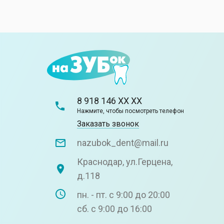
8 918 146 XX XX
Нажмите, чтобы посмотреть телефон
Заказать звонок
nazubok_dent@mail.ru
Краснодар, ул.Герцена,
д.118
пн. - пт. с 9:00 до 20:00
сб. с 9:00 до 16:00