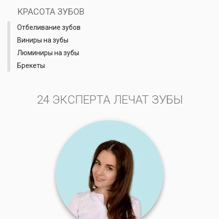
КРАСОТА ЗУБОВ
Отбеливание зубов
Виниры на зубы
Люминиры на зубы
Брекеты
24 ЭКСПЕРТА ЛЕЧАТ ЗУБЫ