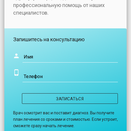
профессиональную помощь от наших
специалистов.
Запишитесь на консультацию
Имя
Телефон
ЗАПИСАТЬСЯ
Врач осмотрит вас и поставит диагноз. Вы получите
план лечения со сроками и стоимостью. Если устроит,
сможете сразу начать лечение.