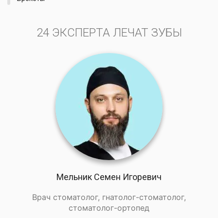
24 ЭКСПЕРТА ЛЕЧАТ ЗУБЫ
Мельник Семен Игоревич
Врач стоматолог, гнатолог-стоматолог,
стоматолог-ортопед