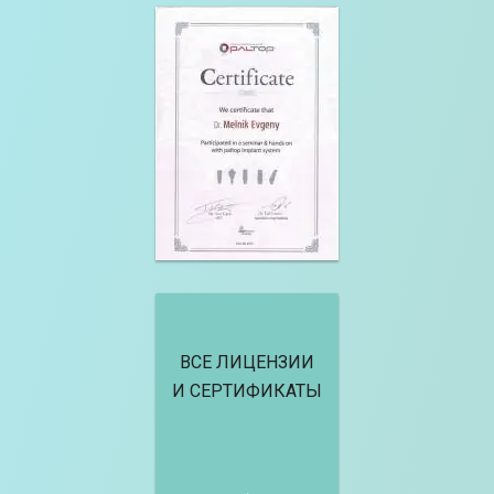
ВСЕ ЛИЦЕНЗИИ
И СЕРТИФИКАТЫ