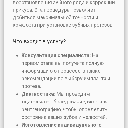
восстановления зубного ряда и коррекции
прикуса. Эта процедура позволяет
добиться максимальной точности и
комфорта при установке зубных протезов.
Что входит в услугу?
Консультация специалиста:
На
первом этапе вы получите полную
информацию о процессе, а также
рекомендации по выбору импланта и
протеза.
Диагностика:
Мы проводим
тщательное обследование, включая
рентгенографию, чтобы определить
состояние ваших зубов и челюстей.
Изготовление индивидуального