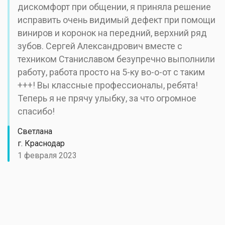
дискомфорт при общении, я приняла решение
исправить очень видимый дефект при помощи
виниров и коронок на передний, верхний ряд
зубов. Сергей Александрович вместе с
техником Станиславом безупречно выполнили
работу, работа просто на 5-ку во-о-от с таким
+++! Вы классные профессионалы, ребята!
Теперь я не прячу улыбку, за что огромное
спасибо!
Светлана
г. Краснодар
1 февраля 2023