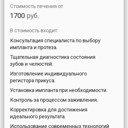
Стоимость лечения от
1700
руб.
В стоимость входит:
Консультация специалиста по выбору
импланта и протеза.
Тщательная диагностика состояния
зубов и челюстей.
Изготовление индивидуального
регистора прикуса.
Установка импланта при необходимости.
Контроль за процессом заживления.
Корректировка для достижения
идеального результата.
Использование современных технологий