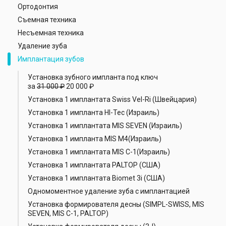
Ортодонтия
Съемная техника
Несъемная техника
Удаление зуба
Имплантация зубов
Установка зубного импланта под ключ
за
31 000 ₽
20 000 ₽
Установка 1 имплантата Swiss Vel-Ri (Швейцария)
Установка 1 импланта HI-Tec (Израиль)
Установка 1 имплантата MIS SEVEN (Израиль)
Установка 1 импланта MIS M4(Израиль)
Установка 1 имплантата MIS С-1(Израиль)
Установка 1 имплантата PALTOP (США)
Установка 1 имплантата Biomet 3i (США)
Одномоментное удаление зуба с имплантацией
Установка формирователя десны (SIMPL-SWISS, MIS
SEVEN, MIS C-1, PALTOP)