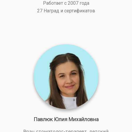
Работает с 2007 года
27 Наград и сертификатов
Павлюк Юлия Михайловна
Врач стоматолог-терапевт, детский