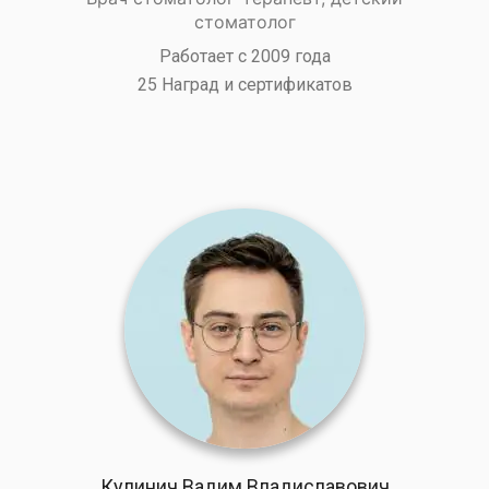
стоматолог
Работает с 2009 года
25 Наград и сертификатов
Кулинич Вадим Владиславович