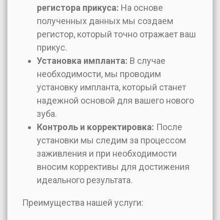
регистора прикуса:
На основе
полученных данных мы создаем
регистор, который точно отражает ваш
прикус.
Установка импланта:
В случае
необходимости, мы проводим
установку импланта, который станет
надежной основой для вашего нового
зуба.
Контроль и корректировка:
После
установки мы следим за процессом
заживления и при необходимости
вносим коррективы для достижения
идеального результата.
Преимущества нашей услуги: