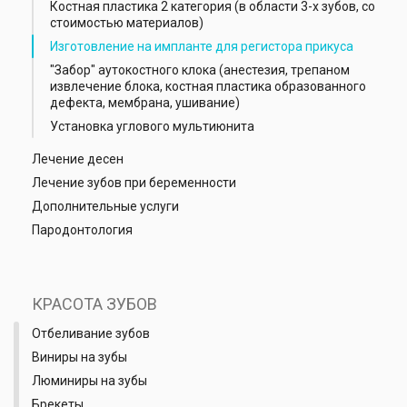
Костная пластика 2 категория (в области 3-х зубов, со
стоимостью материалов)
Изготовление на импланте для регистора прикуса
"Забор" аутокостного клока (анестезия, трепаном
извлечение блока, костная пластика образованного
дефекта, мембрана, ушивание)
Установка углового мультиюнита
Лечение десен
Лечение зубов при беременности
Дополнительные услуги
Пародонтология
КРАСОТА ЗУБОВ
Отбеливание зубов
Виниры на зубы
Люминиры на зубы
Брекеты