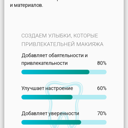
и материалов.
СОЗДАЕМ УЛЫБКИ, КОТОРЫЕ
ПРИВЛЕКАТЕЛЬНЕЙ МАКИЯЖА
Добавляет обаятельности и
привлекательности
80%
Улучшает настроение
60%
Добавляет уверенности
70%