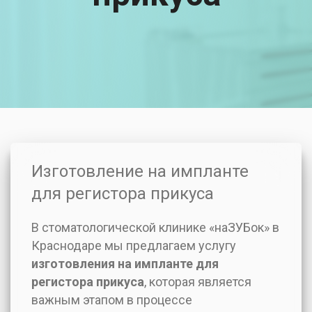
Изготовление на импланте
для регистора прикуса
В стоматологической клинике «наЗУБок» в
Краснодаре мы предлагаем услугу
изготовления на импланте для
регистора прикуса
, которая является
важным этапом в процессе