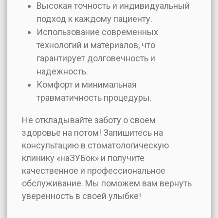
Высокая точность и индивидуальный
подход к каждому пациенту.
Использование современных
технологий и материалов, что
гарантирует долговечность и
надежность.
Комфорт и минимальная
травматичность процедуры.
Не откладывайте заботу о своем
здоровье на потом! Запишитесь на
консультацию в стоматологическую
клинику «наЗУБок» и получите
качественное и профессиональное
обслуживание. Мы поможем вам вернуть
уверенность в своей улыбке!