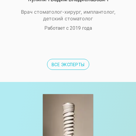
Врач стоматолог-хирург, имплантолог,
детский стоматолог
Работает с 2019 года
ВСЕ ЭКСПЕРТЫ