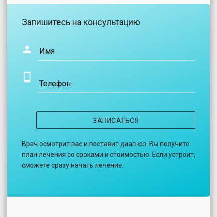
Запишитесь на консультацию
Имя
Телефон
ЗАПИСАТЬСЯ
Врач осмотрит вас и поставит диагноз. Вы получите
план лечения со сроками и стоимостью. Если устроит,
сможете сразу начать лечение.