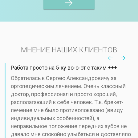
МНЕНИЕ НАШИХ КЛИЕНТОВ
Работа просто на 5-ку во-о-от с таким +++
Обратилась к Сергею Александровичу за
ортопедическим лечением. Очень классный
доктор, профессионал и просто хороший,
располагающий к себе человек. Т.к. брекет-
лечение мне было противопоказано (ввиду
индивидуальных особенностей), а
неправильное положение передних зубов не
давало мне спокойно улыбаться и доставляло