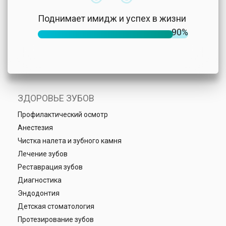
Поднимает имидж и успех в жизни
90%
ЗДОРОВЬЕ ЗУБОВ
Профилактический осмотр
Анестезия
Чистка налета и зубного камня
Лечение зубов
Реставрация зубов
Диагностика
Эндодонтия
Детская стоматология
Протезирование зубов