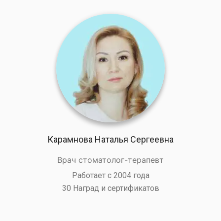
Карамнова Наталья Сергеевна
Врач стоматолог-терапевт
Работает с 2004 года
30 Наград и сертификатов