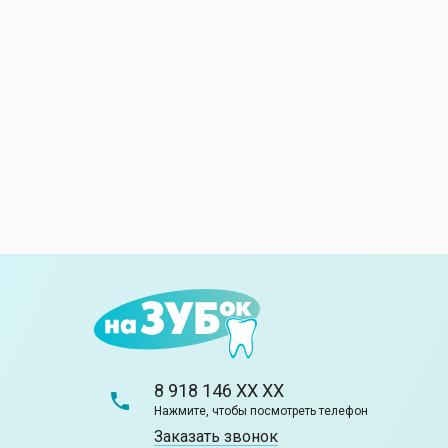
8 918 146 XX XX
Нажмите, чтобы посмотреть телефон
Заказать звонок