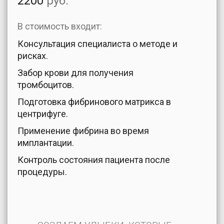
2200
руб.
В стоимость входит:
Консультация специалиста о методе и
рисках.
Забор крови для получения
тромбоцитов.
Подготовка фибринового матрикса в
центрифуге.
Применение фибрина во время
имплантации.
Контроль состояния пациента после
процедуры.