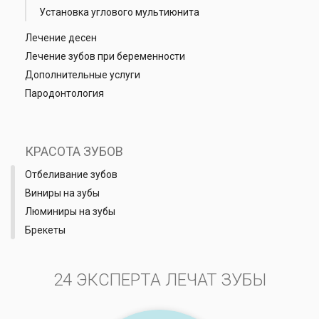
Установка углового мультиюнита
Лечение десен
Лечение зубов при беременности
Дополнительные услуги
Пародонтология
КРАСОТА ЗУБОВ
Отбеливание зубов
Виниры на зубы
Люминиры на зубы
Брекеты
24 ЭКСПЕРТА ЛЕЧАТ ЗУБЫ