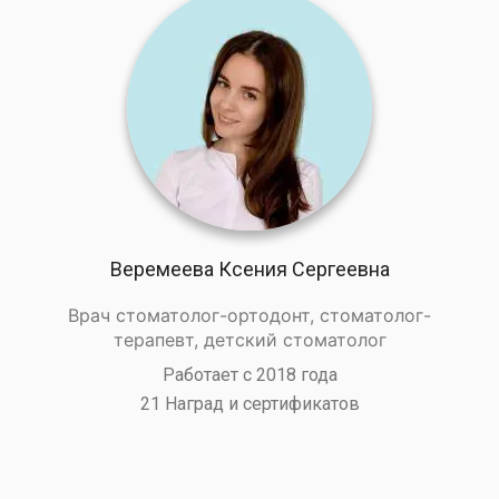
Веремеева Ксения Сергеевна
Врач стоматолог-ортодонт, стоматолог-
терапевт, детский стоматолог
Работает с 2018 года
21 Наград и сертификатов