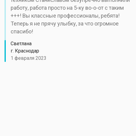
работу, работа просто на 5-ку во-о-от с таким
+++! Вы классные профессионалы, ребята!
Теперь я не прячу улыбку, за что огромное
спасибо!
Светлана
г. Краснодар
1 февраля 2023