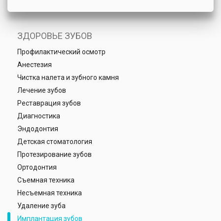
ЗДОРОВЬЕ ЗУБОВ
Профилактический осмотр
Анестезия
Чистка налета и зубного камня
Лечение зубов
Реставрация зубов
Диагностика
Эндодонтия
Детская стоматология
Протезирование зубов
Ортодонтия
Съемная техника
Несъемная техника
Удаление зуба
Имплантация зубов