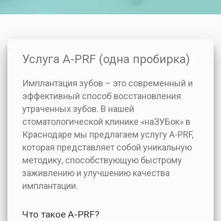
Услуга А-РRF (одна пробирка)
Имплантация зубов – это современный и
эффективный способ восстановления
утраченных зубов. В нашей
стоматологической клинике «наЗУБок» в
Краснодаре мы предлагаем услугу А-РRF,
которая представляет собой уникальную
методику, способствующую быстрому
заживлению и улучшению качества
имплантации.
Что такое А-РRF?