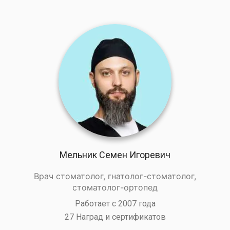
Мельник Семен Игоревич
Врач стоматолог, гнатолог-стоматолог,
стоматолог-ортопед
Работает с 2007 года
27 Наград и сертификатов