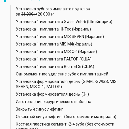
Установка зубного импланта под ключ
за
31 000 ₽
20 000 ₽
Установка 1 имплантата Swiss Vel-Ri (Швейцария)
Установка 1 импланта HI-Tec (Израиль)
Установка 1 имплантата MIS SEVEN (Израиль)
Установка 1 импланта MIS M4(Израиль)
Установка 1 имплантата MIS С-1(Израиль)
Установка 1 имплантата PALTOP (США)
Установка 1 имплантата Biomet 3i (США)
Одномоментное удаление зуба с имплантацией
Установка формирователя десны (SIMPL-SWISS, MIS
SEVEN, MIS C-1, PALTOP)
Установка формирователя десны (3-I)
Изготовление хирургического шаблона
Закрытый синус лифтинг
Открытый синус лифтинг (без стоимости материала)
Костная пластика сегмент -2-4 зуба (без стоимости