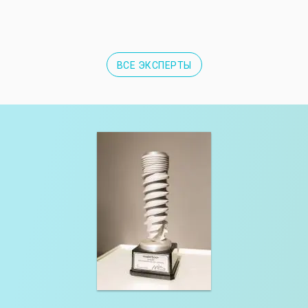
ВСЕ ЭКСПЕРТЫ