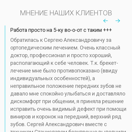
МНЕНИЕ НАШИХ КЛИЕНТОВ
Работа просто на 5-ку во-о-от с таким +++
Обратилась к Сергею Александровичу за
ортопедическим лечением. Очень классный
доктор, профессионал и просто хороший,
располагающий к себе человек. Т.к. брекет-
лечение мне было противопоказано (ввиду
индивидуальных особенностей), а
неправильное положение передних зубов не
давало мне спокойно улыбаться и доставляло
дискомфорт при общении, я приняла решение
исправить очень видимый дефект при помощи
виниров и коронок на передний, верхний ряд
зубов. Сергей Александрович вместе с
техником Станиславом безупречно выполнили