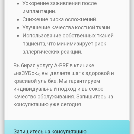
Ускорение заживления после
имплантации.
Снижение риска осложнений.
Улучшение качества костной ткани.
Использование собственных тканей
пациента, что минимизирует риск
аллергических реакций.
Выбирая услугу А-РRF в клинике
«наЗУБок», вы делаете шаг к здоровой и
красивой улыбке. Мы гарантируем
индивидуальный подход и высокое
качество обслуживания. Запишитесь на
консультацию уже сегодня!
Запишитесь на консультацию