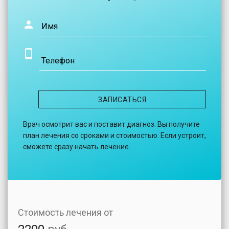
Имя
Телефон
ЗАПИСАТЬСЯ
Врач осмотрит вас и поставит диагноз. Вы получите
план лечения со сроками и стоимостью. Если устроит,
сможете сразу начать лечение.
Стоимость лечения от