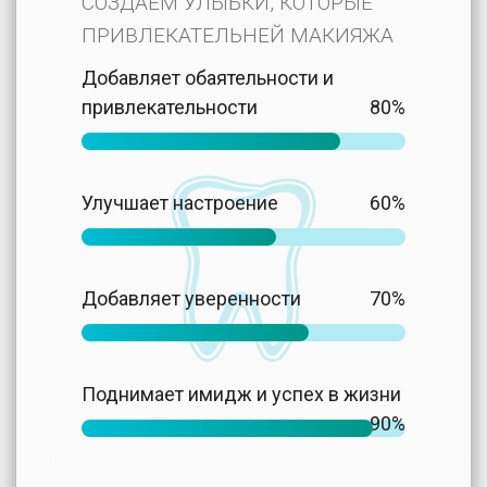
СОЗДАЕМ УЛЫБКИ, КОТОРЫЕ
ПРИВЛЕКАТЕЛЬНЕЙ МАКИЯЖА
Добавляет обаятельности и
привлекательности
80%
Улучшает настроение
60%
Добавляет уверенности
70%
Поднимает имидж и успех в жизни
90%