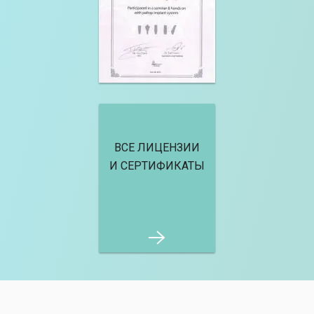
ВСЕ ЛИЦЕНЗИИ
И СЕРТИФИКАТЫ