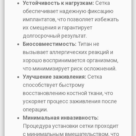
Устойчивость к нагрузкам:
Сетка
обеспечивает надежную фиксацию
имплантатов, что позволяет избежать
их смещения и гарантирует
долгосрочный результат.
Биосовместимость:
Титан не
вызывает аллергических реакций и
хорошо воспринимается организмом,
что минимизирует риск осложнений.
Улучшение заживления:
Сетка
способствует быстрому
восстановлению костной ткани, что
ускоряет процесс заживления после
операции.
Минимальная инвазивность:
Процедура установки сетки проходит
с минимальным вмешательством, что