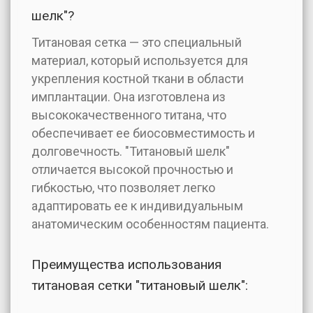
шелк"?
Титановая сетка — это специальный
материал, который используется для
укрепления костной ткани в области
имплантации. Она изготовлена из
высококачественного титана, что
обеспечивает ее биосовместимость и
долговечность. "Титановый шелк"
отличается высокой прочностью и
гибкостью, что позволяет легко
адаптировать ее к индивидуальным
анатомическим особенностям пациента.
Преимущества использования
титановая сетки "титановый шелк":