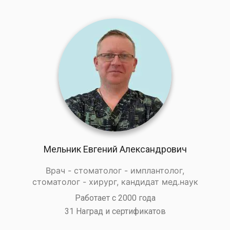
Мельник Евгений Александрович
Врач - стоматолог - имплантолог,
стоматолог - хирург, кандидат мед.наук
Работает с 2000 года
31 Наград и сертификатов