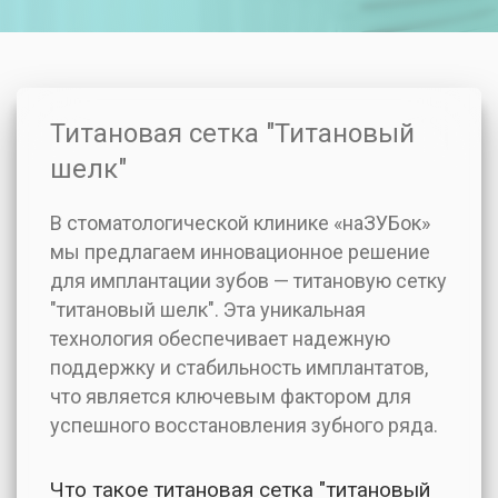
Титановая сетка "Титановый
шелк"
В стоматологической клинике «наЗУБок»
мы предлагаем инновационное решение
для имплантации зубов — титановую сетку
"титановый шелк". Эта уникальная
технология обеспечивает надежную
поддержку и стабильность имплантатов,
что является ключевым фактором для
успешного восстановления зубного ряда.
Что такое титановая сетка "титановый