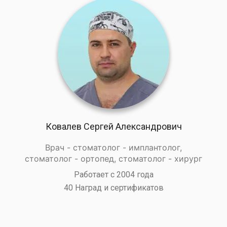
Ковалев Сергей Александрович
Врач - стоматолог - имплантолог,
стоматолог - ортопед, стоматолог - хирург
Работает с 2004 года
40 Наград и сертификатов