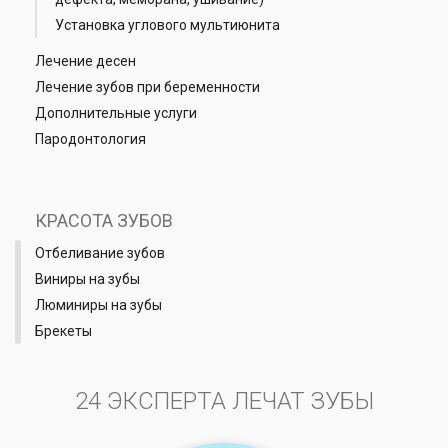
Установка углового мультиюнита
Лечение десен
Лечение зубов при беременности
Дополнительные услуги
Пародонтология
КРАСОТА ЗУБОВ
Отбеливание зубов
Виниры на зубы
Люминиры на зубы
Брекеты
24 ЭКСПЕРТА ЛЕЧАТ ЗУБЫ