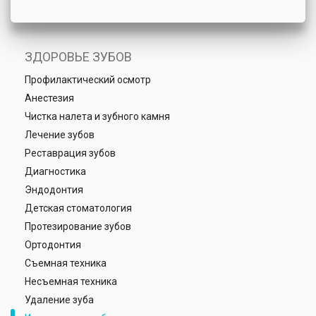
ЗДОРОВЬЕ ЗУБОВ
Профилактический осмотр
Анестезия
Чистка налета и зубного камня
Лечение зубов
Реставрация зубов
Диагностика
Эндодонтия
Детская стоматология
Протезирование зубов
Ортодонтия
Съемная техника
Несъемная техника
Удаление зуба