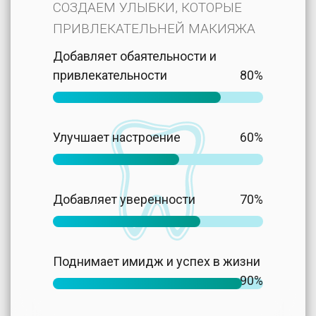
СОЗДАЕМ УЛЫБКИ, КОТОРЫЕ
ПРИВЛЕКАТЕЛЬНЕЙ МАКИЯЖА
Добавляет обаятельности и
привлекательности
80%
Улучшает настроение
60%
Добавляет уверенности
70%
Поднимает имидж и успех в жизни
90%