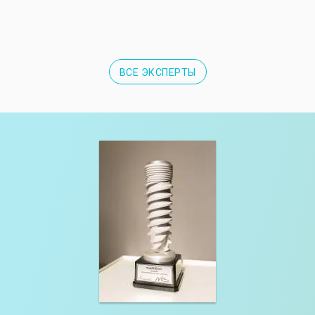
ВСЕ ЭКСПЕРТЫ