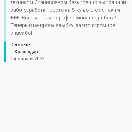
техником Станиславом безупречно выполнили
работу, работа просто на 5-ку во-о-от с таким
+++! Вы классные профессионалы, ребята!
Теперь я не прячу улыбку, за что огромное
спасибо!
Светлана
г. Краснодар
1 февраля 2023