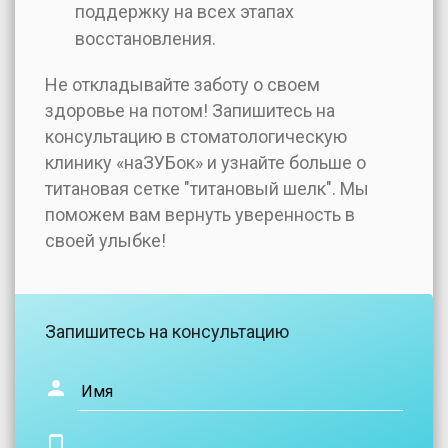
поддержку на всех этапах
восстановления.
Не откладывайте заботу о своем
здоровье на потом! Запишитесь на
консультацию в стоматологическую
клинику «наЗУБок» и узнайте больше о
титановая сетке "титановый шелк". Мы
поможем вам вернуть уверенность в
своей улыбке!
Запишитесь на консультацию
Имя