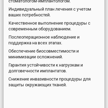
стоматологом-имплантологом.
Индивидуальный план лечения с учетом
ваших потребностей.
Качественное выполнение процедуры с
современным оборудованием.
Послеоперационное наблюдение и
поддержка на всех этапах.
Обеспечение биосовместимости и
минимизации осложнений.
Гарантия устойчивости к нагрузкам и
долговечности имплантатов.
Снижение инвазивности процедуры для
защиты окружающих тканей.