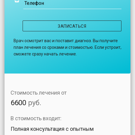
Телефон
ЗАПИСАТЬСЯ
Врач осмотрит вас и поставит диагноз. Вы получите
план лечения со сроками и стоимостью. Если устроит,
сможете сразу начать лечение.
Стоимость лечения от
6600
руб.
В стоимость входит:
Полная консультация с опытным