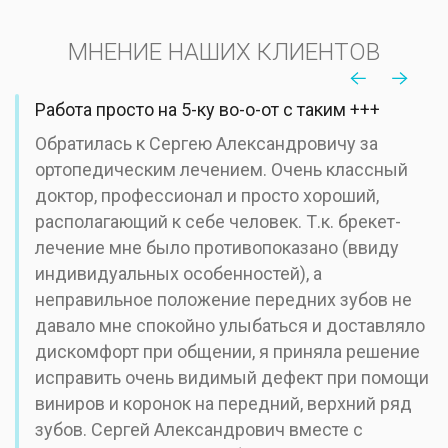
МНЕНИЕ НАШИХ КЛИЕНТОВ
Работа просто на 5-ку во-о-от с таким +++
Обратилась к Сергею Александровичу за
ортопедическим лечением. Очень классный
доктор, профессионал и просто хороший,
располагающий к себе человек. Т.к. брекет-
лечение мне было противопоказано (ввиду
индивидуальных особенностей), а
неправильное положение передних зубов не
давало мне спокойно улыбаться и доставляло
дискомфорт при общении, я приняла решение
исправить очень видимый дефект при помощи
виниров и коронок на передний, верхний ряд
зубов. Сергей Александрович вместе с