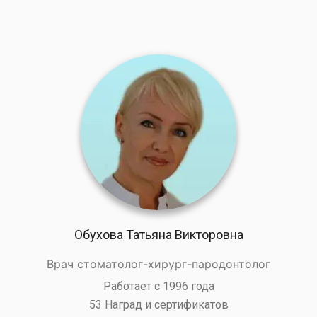
Обухова Татьяна Викторовна
Врач стоматолог-хирург-пародонтолог
Работает с 1996 года
53 Наград и сертификатов