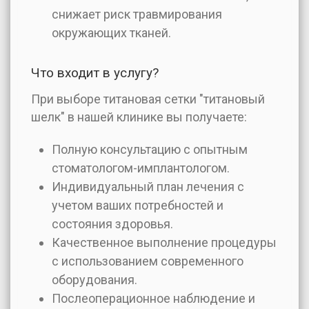
снижает риск травмирования
окружающих тканей.
Что входит в услугу?
При выборе титановая сетки "титановый
шелк" в нашей клинике вы получаете:
Полную консультацию с опытным
стоматологом-имплантологом.
Индивидуальный план лечения с
учетом ваших потребностей и
состояния здоровья.
Качественное выполнение процедуры
с использованием современного
оборудования.
Послеоперационное наблюдение и