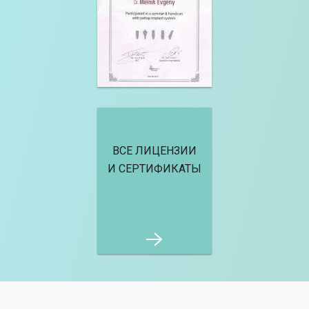
ВСЕ ЛИЦЕНЗИИ
И СЕРТИФИКАТЫ