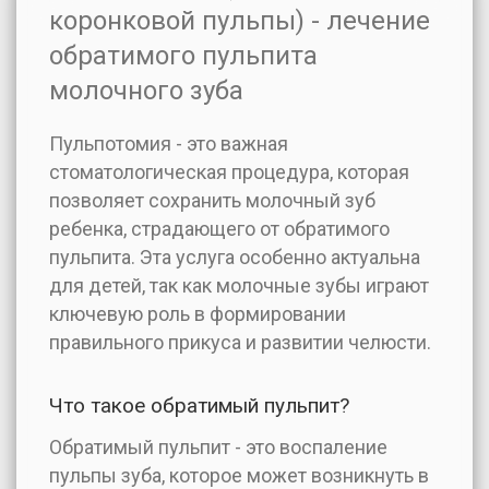
коронковой пульпы) - лечение
обратимого пульпита
молочного зуба
Пульпотомия - это важная
стоматологическая процедура, которая
позволяет сохранить молочный зуб
ребенка, страдающего от обратимого
пульпита. Эта услуга особенно актуальна
для детей, так как молочные зубы играют
ключевую роль в формировании
правильного прикуса и развитии челюсти.
Что такое обратимый пульпит?
Обратимый пульпит - это воспаление
пульпы зуба, которое может возникнуть в