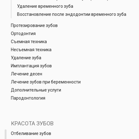
Удаление временного зуба
Восстановление после эндодонтии временного зуба
Протезирование зубов
Ортодонтия
Съемная техника
Несъемная техника
Удаление зуба
Имплантация зубов
Лечение десен
Лечение зубов при беременности
Дополнительные услуги
Пародонтология
КРАСОТА ЗУБОВ
Отбеливание зубов