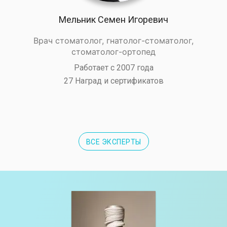
Мельник Семен Игоревич
Врач стоматолог, гнатолог-стоматолог,
стоматолог-ортопед
Работает с 2007 года
27 Наград и сертификатов
ВСЕ ЭКСПЕРТЫ