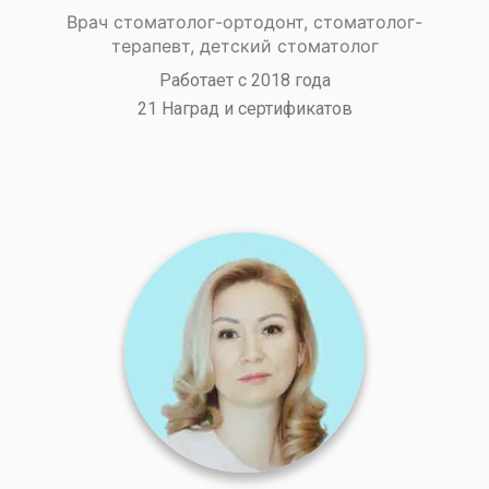
Врач стоматолог-ортодонт, стоматолог-
терапевт, детский стоматолог
Работает с 2018 года
21 Наград и сертификатов