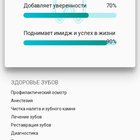
Добавляет уверенности
70%
Поднимает имидж и успех в жизни
90%
ЗДОРОВЬЕ ЗУБОВ
Профилактический осмотр
Анестезия
Чистка налета и зубного камня
Лечение зубов
Реставрация зубов
Диагностика