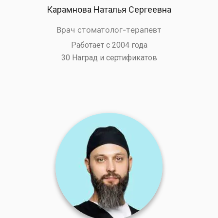
Карамнова Наталья Сергеевна
Врач стоматолог-терапевт
Работает с 2004 года
30 Наград и сертификатов