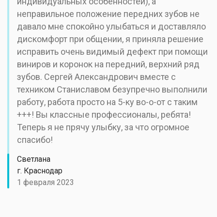
индивидуальных особенностей), а
неправильное положение передних зубов не
давало мне спокойно улыбаться и доставляло
дискомфорт при общении, я приняла решение
исправить очень видимый дефект при помощи
виниров и коронок на передний, верхний ряд
зубов. Сергей Александрович вместе с
техником Станиславом безупречно выполнили
работу, работа просто на 5-ку во-о-от с таким
+++! Вы классные профессионалы, ребята!
Теперь я не прячу улыбку, за что огромное
спасибо!
Светлана
г. Краснодар
1 февраля 2023