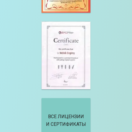
ВСЕ ЛИЦЕНЗИИ
И СЕРТИФИКАТЫ