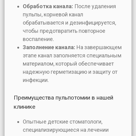
Обработка канала:
После удаления
пульпы, корневой канал
обрабатывается и дезинфицируется,
чтобы предотвратить повторное
воспаление.
Заполнение канала:
На завершающем
этапе канал заполняется специальным
материалом, который обеспечивает
надежную герметизацию и защиту от
инфекции.
Преимущества пульпотомии в нашей
клинике
Опытные детские стоматологи,
специализирующиеся на лечении