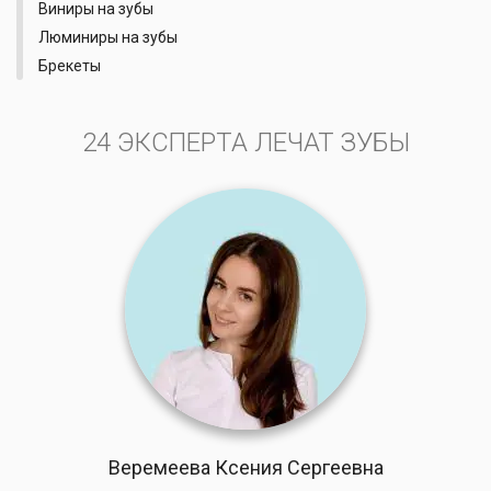
Виниры на зубы
Люминиры на зубы
Брекеты
24 ЭКСПЕРТА ЛЕЧАТ ЗУБЫ
Веремеева Ксения Сергеевна