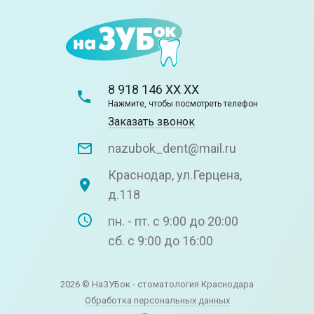
8 918 146 XX XX
Нажмите, чтобы посмотреть телефон
Заказать звонок
nazubok_dent@mail.ru
Краснодар, ул.Герцена,
д.118
пн. - пт. с 9:00 до 20:00
сб. с 9:00 до 16:00
2026 © НаЗУБок - стоматология Краснодара
Обработка персональных данных