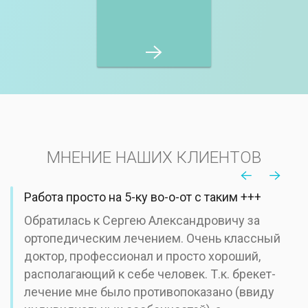
МНЕНИЕ НАШИХ КЛИЕНТОВ
Работа просто на 5-ку во-о-от с таким +++
Обратилась к Сергею Александровичу за
ортопедическим лечением. Очень классный
доктор, профессионал и просто хороший,
располагающий к себе человек. Т.к. брекет-
лечение мне было противопоказано (ввиду