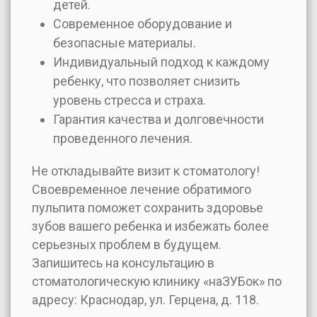
детей.
Современное оборудование и
безопасные материалы.
Индивидуальный подход к каждому
ребенку, что позволяет снизить
уровень стресса и страха.
Гарантия качества и долговечности
проведенного лечения.
Не откладывайте визит к стоматологу!
Своевременное лечение обратимого
пульпита поможет сохранить здоровье
зубов вашего ребенка и избежать более
серьезных проблем в будущем.
Запишитесь на консультацию в
стоматологическую клинику «наЗУБок» по
адресу: Краснодар, ул. Герцена, д. 118.