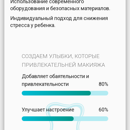
Использование современного
оборудования и безопасных материалов.
Индивидуальный подход для снижения
стресса у ребенка.
СОЗДАЕМ УЛЫБКИ, КОТОРЫЕ
ПРИВЛЕКАТЕЛЬНЕЙ МАКИЯЖА
Добавляет обаятельности и
привлекательности
80%
Улучшает настроение
60%