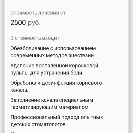
Стоимость лечения от
2500
руб.
В стоимость входит:
Обезболивание с использованием
современных методов анестезии.
Удаление воспаленной коронковой
пульпы для устранения боли.
Обработка и дезинфекция корневого
канала.
Заполнение канала специальным
герметизирующим материалом.
Профессиональный подход опытных
детских стоматологов.