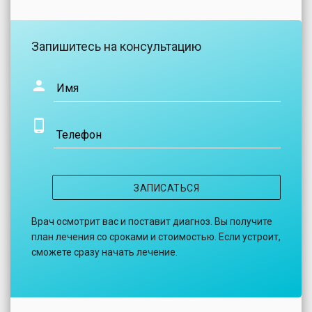
Запишитесь на консультацию
Имя
Телефон
ЗАПИСАТЬСЯ
Врач осмотрит вас и поставит диагноз. Вы получите
план лечения со сроками и стоимостью. Если устроит,
сможете сразу начать лечение.