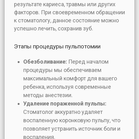
результате кариеса, травмы или других
факторов. При своевременном обращении
к стоматологу, данное состояние можно
успешно лечить, сохранив зуб.
Этапы процедуры пульпотомии
Обезболивание:
Перед началом
процедуры мы обеспечиваем
максимальный комфорт для вашего
ребенка, используя современные
методы анестезии.
Удаление пораженной пульпы:
Стоматолог аккуратно удаляет
воспаленную коронковую пульпу, что
позволяет устранить источник боли и
воспаления.