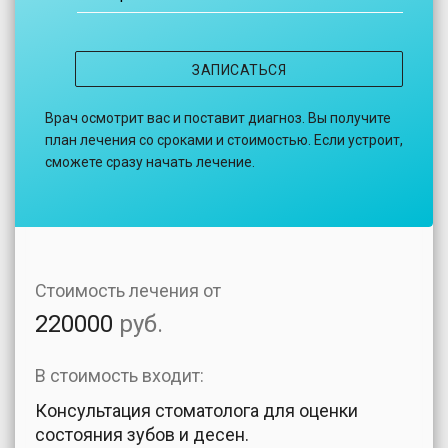
ЗАПИСАТЬСЯ
Врач осмотрит вас и поставит диагноз. Вы получите
план лечения со сроками и стоимостью. Если устроит,
сможете сразу начать лечение.
Стоимость лечения от
220000
руб.
В стоимость входит:
Консультация стоматолога для оценки
состояния зубов и десен.