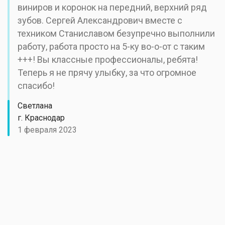
виниров и коронок на передний, верхний ряд
зубов. Сергей Александрович вместе с
техником Станиславом безупречно выполнили
работу, работа просто на 5-ку во-о-от с таким
+++! Вы классные профессионалы, ребята!
Теперь я не прячу улыбку, за что огромное
спасибо!
Светлана
г. Краснодар
1 февраля 2023