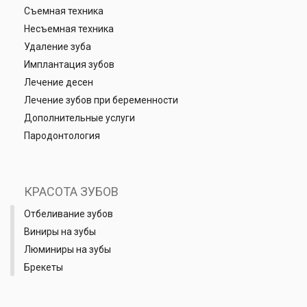
Съемная техника
Несъемная техника
Удаление зуба
Имплантация зубов
Лечение десен
Лечение зубов при беременности
Дополнительные услуги
Пародонтология
КРАСОТА ЗУБОВ
Отбеливание зубов
Виниры на зубы
Люминиры на зубы
Брекеты