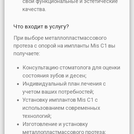
свои функциональные и эстетические
качества.
Что входит в услугу?
При выборе металлопластмассового
протеза с опорой на импланты Mis C1 вы
получаете:
Консультацию стоматолога для оценки
состояния зубов и десен;
Индивидуальный план лечения с
учетом ваших потребностей;
Установку имплантов Mis C1 с
использованием современных
технологий;
Изготовление и установку
металлопластмассового протеза;