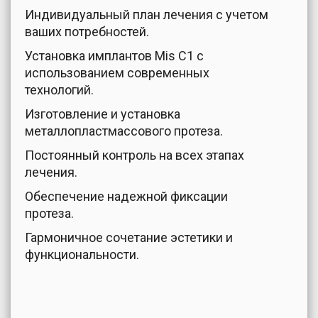
Индивидуальный план лечения с учетом
ваших потребностей.
Установка имплантов Mis C1 с
использованием современных
технологий.
Изготовление и установка
металлопластмассового протеза.
Постоянный контроль на всех этапах
лечения.
Обеспечение надежной фиксации
протеза.
Гармоничное сочетание эстетики и
функциональности.