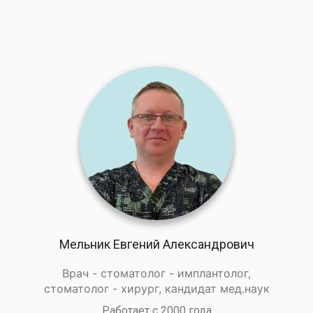
Мельник Евгений Александрович
Врач - стоматолог - имплантолог,
стоматолог - хирург, кандидат мед.наук
Работает с 2000 года