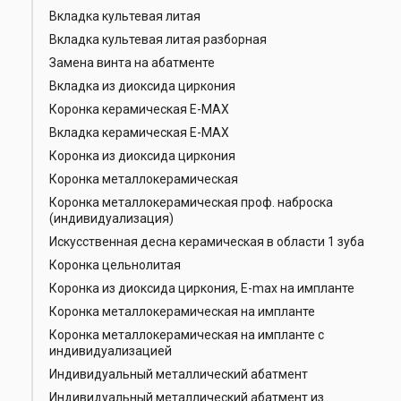
Вкладка культевая литая
Вкладка культевая литая разборная
Замена винта на абатменте
Вкладка из диоксида циркония
Коронка керамическая Е-МАХ
Вкладка керамическая Е-МАХ
Коронка из диоксида циркония
Коронка металлокерамическая
Коронка металлокерамическая проф. наброска
(индивидуализация)
Искусственная десна керамическая в области 1 зуба
Коронка цельнолитая
Коронка из диоксида циркония, E-max на импланте
Коронка металлокерамическая на импланте
Коронка металлокерамическая на импланте с
индивидуализацией
Индивидуальный металлический абатмент
Индивидуальный металлический абатмент из