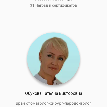
31 Наград и сертификатов
Обухова Татьяна Викторовна
Врач стоматолог-хирург-пародонтолог