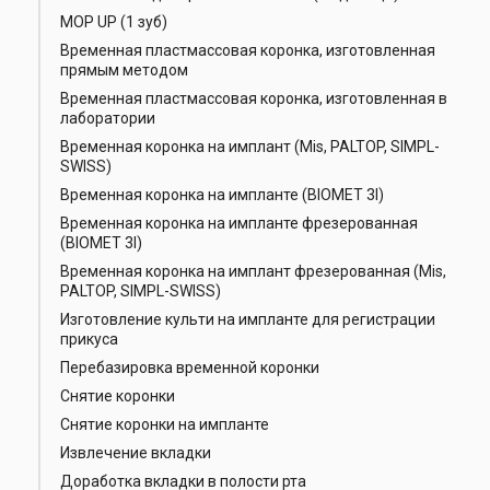
MOP UP (1 зуб)
Временная пластмассовая коронка, изготовленная
прямым методом
Временная пластмассовая коронка, изготовленная в
лаборатории
Временная коронка на имплант (Mis, PALTOP, SIMPL-
SWISS)
Временная коронка на импланте (BIOMET 3I)
Временная коронка на импланте фрезерованная
(BIOMET 3I)
Временная коронка на имплант фрезерованная (Mis,
PALTOP, SIMPL-SWISS)
Изготовление культи на импланте для регистрации
прикуса
Перебазировка временной коронки
Снятие коронки
Снятие коронки на импланте
Извлечение вкладки
Доработка вкладки в полости рта