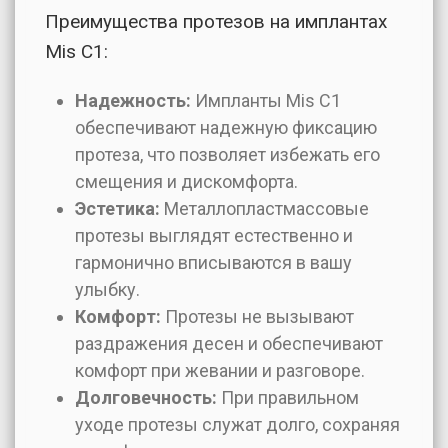
Преимущества протезов на имплантах
Mis C1:
Надежность:
Импланты Mis C1
обеспечивают надежную фиксацию
протеза, что позволяет избежать его
смещения и дискомфорта.
Эстетика:
Металлопластмассовые
протезы выглядят естественно и
гармонично вписываются в вашу
улыбку.
Комфорт:
Протезы не вызывают
раздражения десен и обеспечивают
комфорт при жевании и разговоре.
Долговечность:
При правильном
уходе протезы служат долго, сохраняя