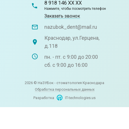
8 918 146 XX XX
Нажмите, чтобы посмотреть телефон
Заказать звонок
nazubok_dent@mail.ru
Краснодар, ул.Герцена,
д.118
пн. - пт. с 9:00 до 20:00
сб. с 9:00 до 16:00
2026 © НаЗУБок - стоматология Краснодара
Обработка персональных данных
Разработка
IT-technologies.us