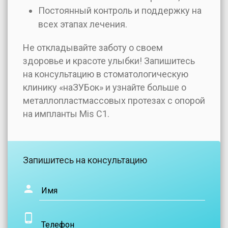
Постоянный контроль и поддержку на
всех этапах лечения.
Не откладывайте заботу о своем
здоровье и красоте улыбки! Запишитесь
на консультацию в стоматологическую
клинику «наЗУБок» и узнайте больше о
металлопластмассовых протезах с опорой
на импланты Mis C1.
Запишитесь на консультацию
Имя
Телефон