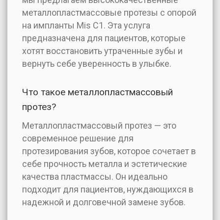
металлопластмассовые протезы с опорой
на импланты Mis C1. Эта услуга
предназначена для пациентов, которые
хотят восстановить утраченные зубы и
вернуть себе уверенность в улыбке.
Что такое металлопластмассовый
протез?
Металлопластмассовый протез — это
современное решение для
протезирования зубов, которое сочетает в
себе прочность металла и эстетические
качества пластмассы. Он идеально
подходит для пациентов, нуждающихся в
надежной и долговечной замене зубов.