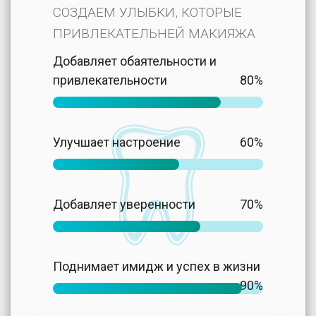
СОЗДАЕМ УЛЫБКИ, КОТОРЫЕ
ПРИВЛЕКАТЕЛЬНЕЙ МАКИЯЖА
Добавляет обаятельности и
привлекательности
80%
Улучшает настроение
60%
Добавляет уверенности
70%
Поднимает имидж и успех в жизни
90%