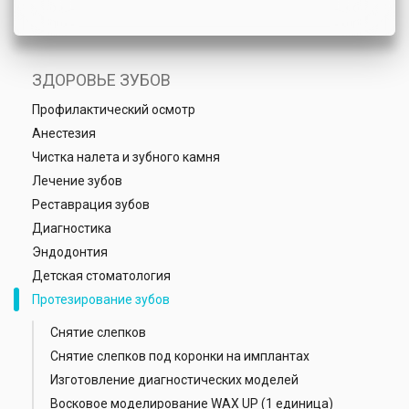
ЗДОРОВЬЕ ЗУБОВ
Профилактический осмотр
Анестезия
Чистка налета и зубного камня
Лечение зубов
Реставрация зубов
Диагностика
Эндодонтия
Детская стоматология
Протезирование зубов
Снятие слепков
Снятие слепков под коронки на имплантах
Изготовление диагностических моделей
Восковое моделирование WAX UР (1 единица)