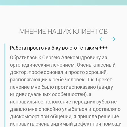
МНЕНИЕ НАШИХ КЛИЕНТОВ
Работа просто на 5-ку во-о-от с таким +++
Обратилась к Сергею Александровичу за
ортопедическим лечением. Очень классный
доктор, профессионал и просто хороший,
располагающий к себе человек. Т.к. брекет-
лечение мне было противопоказано (ввиду
индивидуальных особенностей), а
неправильное положение передних зубов не
давало мне спокойно улыбаться и доставляло
дискомфорт при общении, я приняла решение
исправить очень видимый дефект при помощи