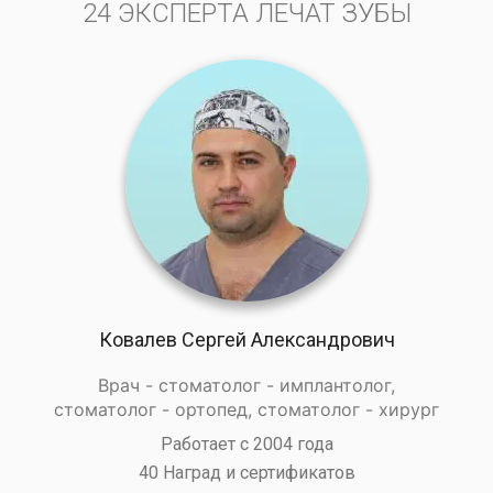
24 ЭКСПЕРТА ЛЕЧАТ ЗУБЫ
Ковалев Сергей Александрович
Врач - стоматолог - имплантолог,
стоматолог - ортопед, стоматолог - хирург
Работает с 2004 года
40 Наград и сертификатов