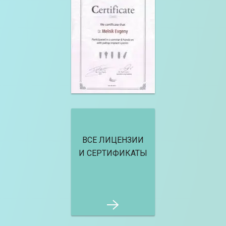
ВСЕ ЛИЦЕНЗИИ
И СЕРТИФИКАТЫ