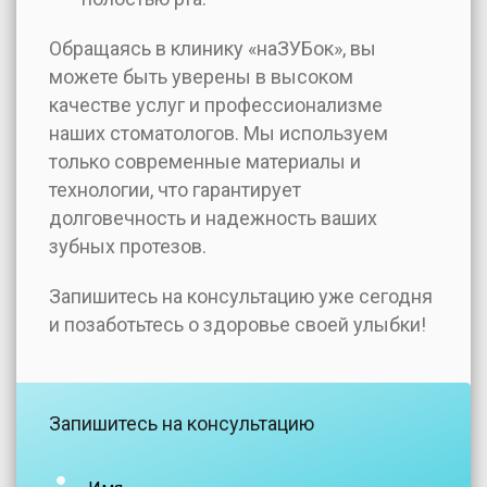
Обращаясь в клинику «наЗУБок», вы
можете быть уверены в высоком
качестве услуг и профессионализме
наших стоматологов. Мы используем
только современные материалы и
технологии, что гарантирует
долговечность и надежность ваших
зубных протезов.
Запишитесь на консультацию уже сегодня
и позаботьтесь о здоровье своей улыбки!
Запишитесь на консультацию