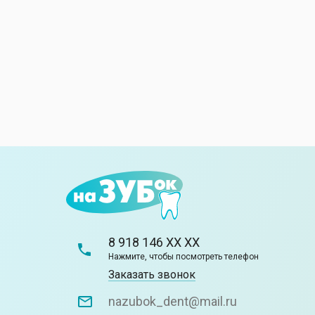
8 918 146 XX XX
Нажмите, чтобы посмотреть телефон
Заказать звонок
nazubok_dent@mail.ru