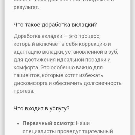
результат.
Что такое доработка вкладки?
Доработка вкладки — это процесс,
который включает в себя коррекцию и
адаптацию вкладки, установленной в зуб,
для достижения идеальной посадки и
комфорта. Это особенно важно для
пациентов, которые хотят избежать
дискомфорта и обеспечить долговечность
протеза.
Что входит в услугу?
Первичный осмотр:
Наши
специалисты проведут тщательный