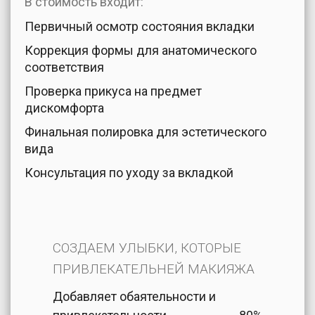
В стоимость входит:
Первичный осмотр состояния вкладки
Коррекция формы для анатомического
соответствия
Проверка прикуса на предмет
дискомфорта
Финальная полировка для эстетического
вида
Консультация по уходу за вкладкой
СОЗДАЕМ УЛЫБКИ, КОТОРЫЕ
ПРИВЛЕКАТЕЛЬНЕЙ МАКИЯЖА
Добавляет обаятельности и