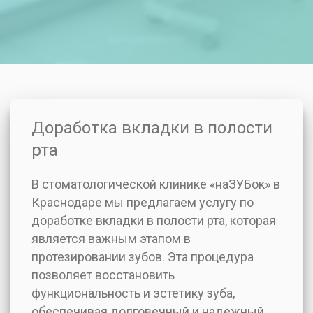
Доработка вкладки в полости
рта
В стоматологической клинике «наЗУБок» в
Краснодаре мы предлагаем услугу по
доработке вкладки в полости рта, которая
является важным этапом в
протезировании зубов. Эта процедура
позволяет восстановить
функциональность и эстетику зуба,
обеспечивая долговечный и надежный