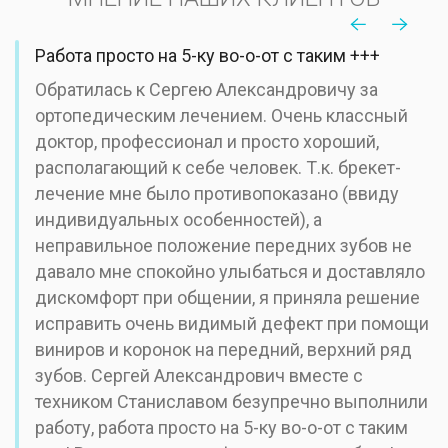
Работа просто на 5-ку во-о-от с таким +++
Обратилась к Сергею Александровичу за
ортопедическим лечением. Очень классный
доктор, профессионал и просто хороший,
располагающий к себе человек. Т.к. брекет-
лечение мне было противопоказано (ввиду
индивидуальных особенностей), а
неправильное положение передних зубов не
давало мне спокойно улыбаться и доставляло
дискомфорт при общении, я приняла решение
исправить очень видимый дефект при помощи
виниров и коронок на передний, верхний ряд
зубов. Сергей Александрович вместе с
техником Станиславом безупречно выполнили
работу, работа просто на 5-ку во-о-от с таким