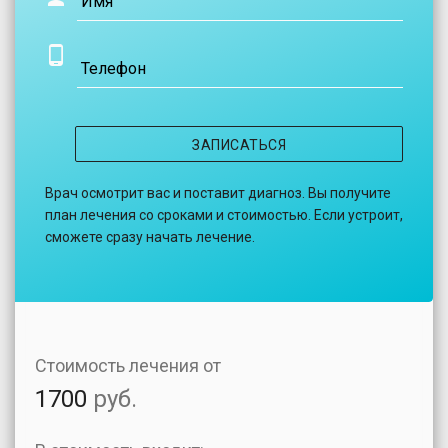
Имя
Телефон
ЗАПИСАТЬСЯ
Врач осмотрит вас и поставит диагноз. Вы получите
план лечения со сроками и стоимостью. Если устроит,
сможете сразу начать лечение.
Стоимость лечения от
1700
руб.