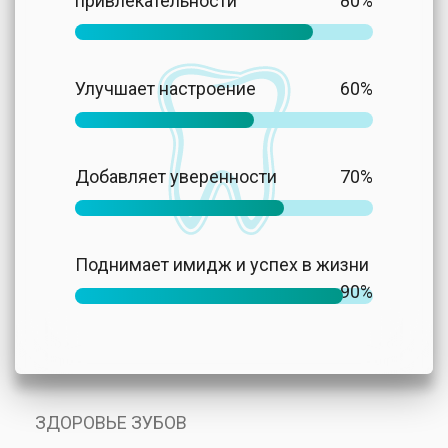
привлекательности
80%
Улучшает настроение
60%
Добавляет уверенности
70%
Поднимает имидж и успех в жизни
90%
ЗДОРОВЬЕ ЗУБОВ