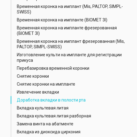
Временная коронка на имплант (Mis, PALTOP, SIMPL-
SWISS)
Временная коронка на импланте (BIOMET 3I)
Временная коронка на импланте фрезерованная
(BIOMET 3I)
Временная коронка на имплант фрезерованная (Mis,
PALTOP, SIMPL-SWISS)
Изготовление культи на импланте для регистрации
прикуса
Перебазировка временной коронки
Снятие коронки
Снятие коронки на импланте
Извлечение вкладки
Доработка вкладки в полости рта
Вкладка культевая литая
Вкладка культевая литая разборная
Замена винта на абатменте
Вкладка из диоксида циркония