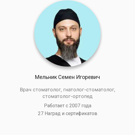
Мельник Семен Игоревич
Врач стоматолог, гнатолог-стоматолог,
стоматолог-ортопед
Работает с 2007 года
27 Наград и сертификатов