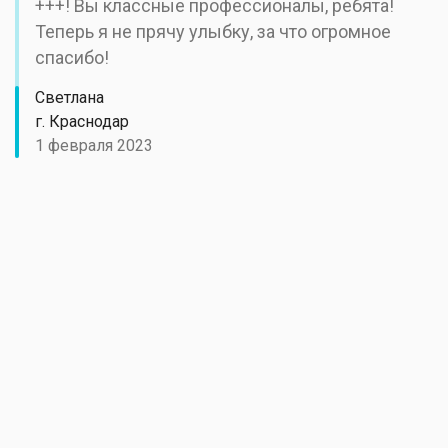
+++! Вы классные профессионалы, ребята!
Теперь я не прячу улыбку, за что огромное
спасибо!
Светлана
г. Краснодар
1 февраля 2023