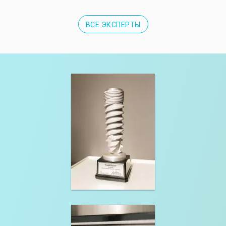
ВСЕ ЭКСПЕРТЫ