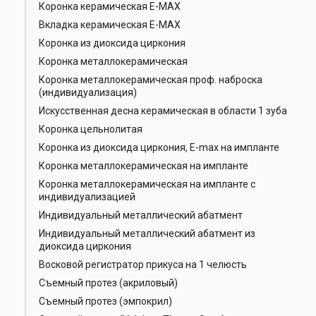
Коронка керамическая Е-МАХ
Вкладка керамическая Е-МАХ
Коронка из диоксида циркония
Коронка металлокерамическая
Коронка металлокерамическая проф. наброска
(индивидуализация)
Искусственная десна керамическая в области 1 зуба
Коронка цельнолитая
Коронка из диоксида циркония, E-max на импланте
Коронка металлокерамическая на импланте
Коронка металлокерамическая на импланте с
индивидуализацией
Индивидуальный металлический абатмент
Индивидуальный металлический абатмент из
диоксида циркония
Восковой регистратор прикуса на 1 челюсть
Съемный протез (акриловый)
Съемный протез (эмпокрил)