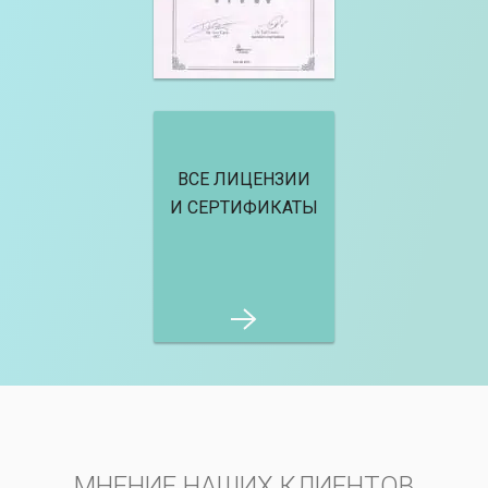
ВСЕ ЛИЦЕНЗИИ
И СЕРТИФИКАТЫ
МНЕНИЕ НАШИХ КЛИЕНТОВ