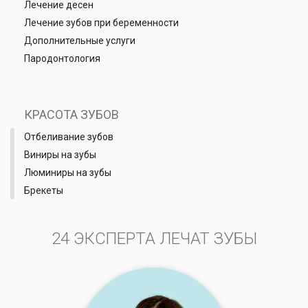
Лечение десен
Лечение зубов при беременности
Дополнительные услуги
Пародонтология
КРАСОТА ЗУБОВ
Отбеливание зубов
Виниры на зубы
Люминиры на зубы
Брекеты
24 ЭКСПЕРТА ЛЕЧАТ ЗУБЫ