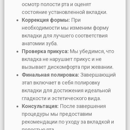
осмотр полости рта и оценят
состояние установленной вкладки.
Коррекция формы:
При
необходимости мы изменим форму
вкладки для лучшего соответствия
анатомии зуба.
Проверка прикуса:
Мы убедимся, что
вкладка не нарушает прикус и не
вызывает дискомфорта при жевании.
Финальная полировка:
Завершающий
этап включает в себя полировку
вкладки для достижения идеальной
гладкости и эстетического вида.
Консультация:
После завершения
процедуры мы предоставим
рекомендации по уходу за вкладкой и
полостью рта.