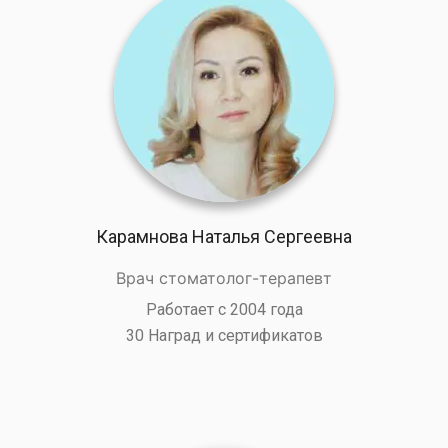
Карамнова Наталья Сергеевна
Врач стоматолог-терапевт
Работает с 2004 года
30 Наград и сертификатов