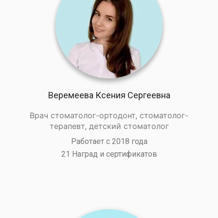
Веремеева Ксения Сергеевна
Врач стоматолог-ортодонт, стоматолог-
терапевт, детский стоматолог
Работает с 2018 года
21 Наград и сертификатов