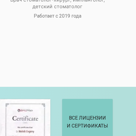
детский стоматолог
Работает с 2019 года
ВСЕ ЛИЦЕНЗИИ
И СЕРТИФИКАТЫ