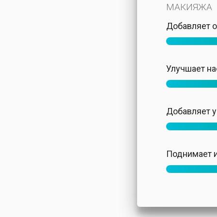
МАКИЯЖА
Добавляет о
Улучшает на
Добавляет 
Поднимает и