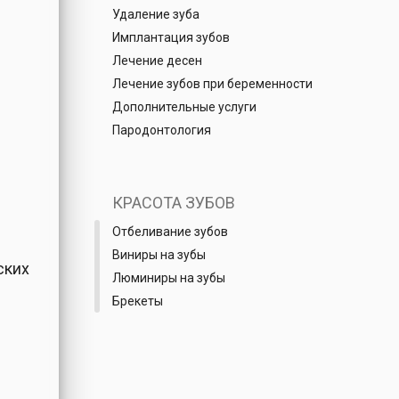
Удаление зуба
Имплантация зубов
Лечение десен
Лечение зубов при беременности
Дополнительные услуги
Пародонтология
КРАСОТА ЗУБОВ
Отбеливание зубов
Виниры на зубы
ских
Люминиры на зубы
Брекеты