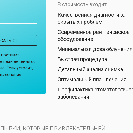
В стоимость входит:
Качественная диагностика
скрытых проблем
Современное рентгеновское
оборудование
ИСАТЬСЯ
Минимальная доза облучения
и поставит
Быстрая процедура
е план лечения со
ю. Если устроит,
Детальный анализ снимка
ть лечение.
Оптимальный план лечения
Профилактика стоматологиче
заболеваний
УЛЫБКИ, КОТОРЫЕ ПРИВЛЕКАТЕЛЬНЕЙ