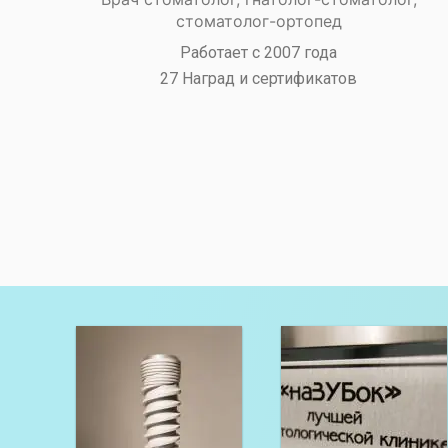
стоматолог-ортопед
Работает с 2007 года
27 Наград и сертификатов