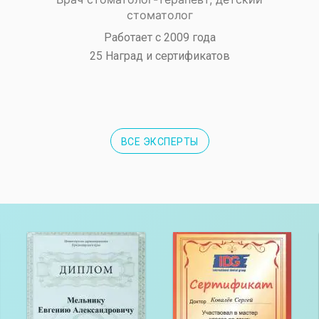
стоматолог
Работает с 2009 года
25 Наград и сертификатов
ВСЕ ЭКСПЕРТЫ