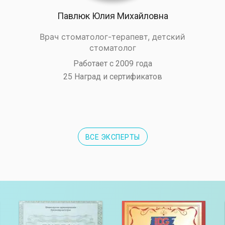
Павлюк Юлия Михайловна
Врач стоматолог-терапевт, детский
стоматолог
Работает с 2009 года
25 Наград и сертификатов
ВСЕ ЭКСПЕРТЫ