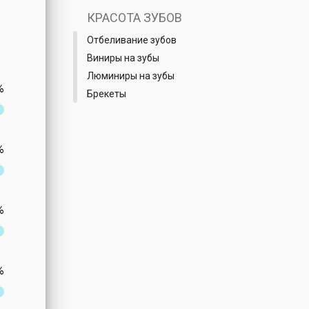
КРАСОТА ЗУБОВ
Отбеливание зубов
Виниры на зубы
Люминиры на зубы
%
Брекеты
%
%
%