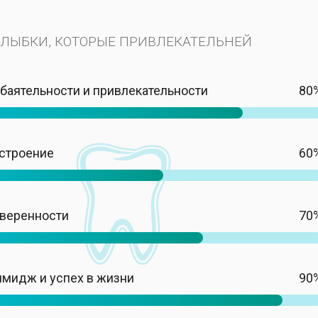
УЛЫБКИ, КОТОРЫЕ ПРИВЛЕКАТЕЛЬНЕЙ
баятельности и привлекательности
80
строение
60
уверенности
70
мидж и успех в жизни
90