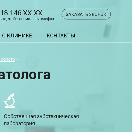
918 146 XX XX
ЗАКАЗАТЬ ЗВОНОК
ите, чтобы посмотреть телефон
О КЛИНИКЕ
КОНТАКТЫ
 осмотр
атолога
Собственная зуботехническая
лаборатория