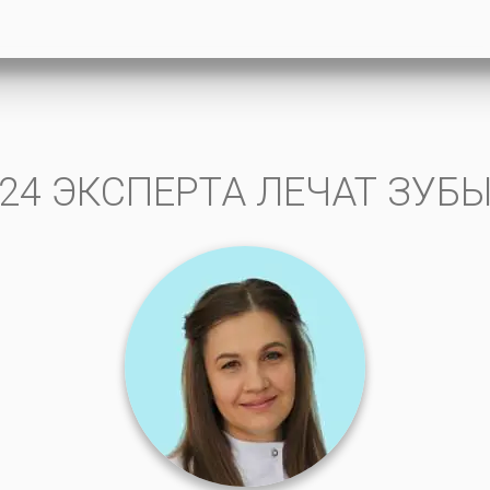
24 ЭКСПЕРТА ЛЕЧАТ ЗУБ