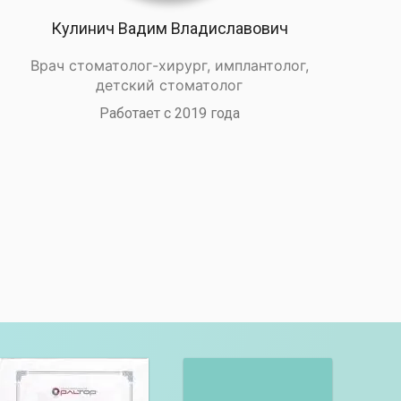
Кулинич Вадим Владиславович
Врач стоматолог-хирург, имплантолог,
детский стоматолог
Работает с 2019 года