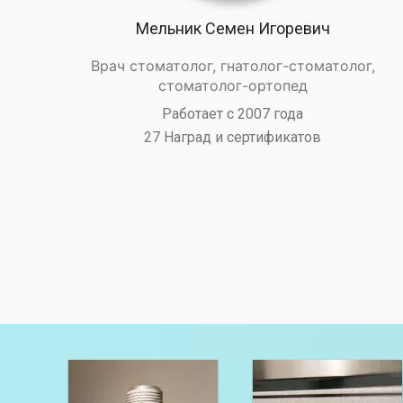
Мельник Семен Игоревич
Врач стоматолог, гнатолог-стоматолог,
стоматолог-ортопед
Работает с 2007 года
27 Наград и сертификатов