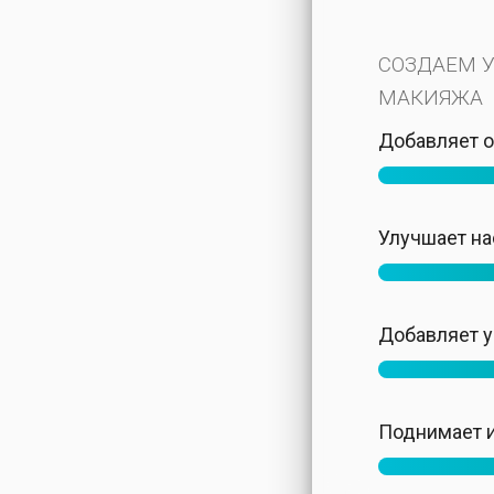
СОЗДАЕМ 
МАКИЯЖА
Добавляет о
Улучшает на
Добавляет 
Поднимает и