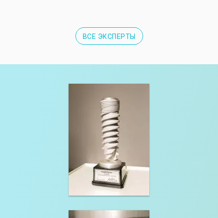
ВСЕ ЭКСПЕРТЫ