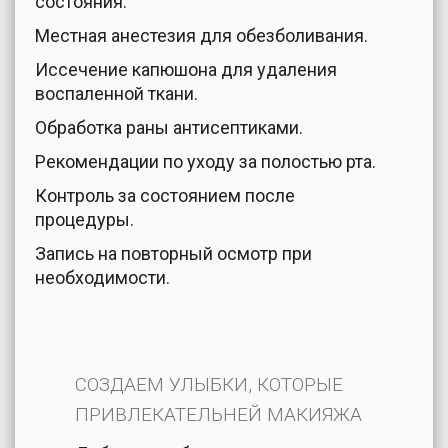
состояния.
Местная анестезия для обезболивания.
Иссечение капюшона для удаления
воспаленной ткани.
Обработка раны антисептиками.
Рекомендации по уходу за полостью рта.
Контроль за состоянием после
процедуры.
Запись на повторный осмотр при
необходимости.
СОЗДАЕМ УЛЫБКИ, КОТОРЫЕ
ПРИВЛЕКАТЕЛЬНЕЙ МАКИЯЖА