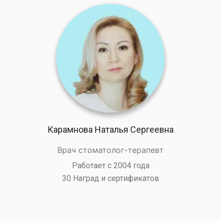
Карамнова Наталья Сергеевна
Врач стоматолог-терапевт
Работает с 2004 года
30 Наград и сертификатов