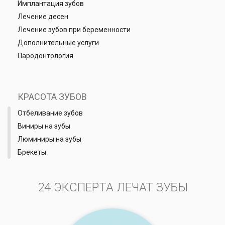
Имплантация зубов
Лечение десен
Лечение зубов при беременности
Дополнительные услуги
Пародонтология
КРАСОТА ЗУБОВ
Отбеливание зубов
Виниры на зубы
Люминиры на зубы
Брекеты
24 ЭКСПЕРТА ЛЕЧАТ ЗУБЫ