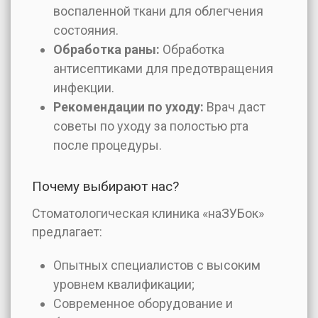
воспаленной ткани для облегчения
состояния.
Обработка раны:
Обработка
антисептиками для предотвращения
инфекции.
Рекомендации по уходу:
Врач даст
советы по уходу за полостью рта
после процедуры.
Почему выбирают нас?
Стоматологическая клиника «наЗУБок»
предлагает:
Опытных специалистов с высоким
уровнем квалификации;
Современное оборудование и