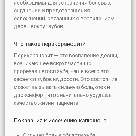
необходимы для устранения болевых
ощущений и предотвращения
осложнений, связанных с воспалением
десен вокруг зубов.
Что такое перикоранорит?
Перикоранорит — это воспаление десны,
возникающее вокруг частично
прорезавшегося зуба, чаще всего это
касается зубов мудрости. Это состояние
может вызывать сильную боль, отек и
дискомфорт, что значительно ухудшает
качество жизни пациента.
Показания к иссечению капюшона
Сильная боль в области зуба