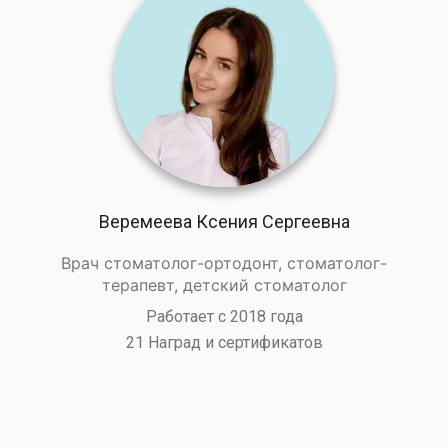
Веремеева Ксения Сергеевна
Врач стоматолог-ортодонт, стоматолог-
терапевт, детский стоматолог
Работает с 2018 года
21 Наград и сертификатов