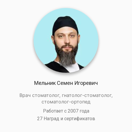
Мельник Семен Игоревич
Врач стоматолог, гнатолог-стоматолог,
стоматолог-ортопед
Работает с 2007 года
27 Наград и сертификатов