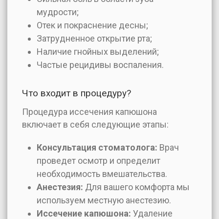
мудрости;
Отек и покраснение десны;
Затрудненное открытие рта;
Наличие гнойных выделений;
Частые рецидивы воспаления.
Что входит в процедуру?
Процедура иссечения капюшона
включает в себя следующие этапы:
Консультация стоматолога:
Врач
проведет осмотр и определит
необходимость вмешательства.
Анестезия:
Для вашего комфорта мы
используем местную анестезию.
Иссечение капюшона:
Удаление