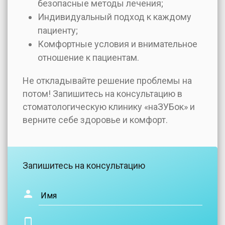
безопасные методы лечения;
Индивидуальный подход к каждому
пациенту;
Комфортные условия и внимательное
отношение к пациентам.
Не откладывайте решение проблемы на
потом! Запишитесь на консультацию в
стоматологическую клинику «наЗУБок» и
верните себе здоровье и комфорт.
Запишитесь на консультацию
Имя