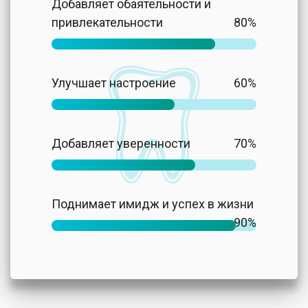
Добавляет обаятельности и
привлекательности
80%
Улучшает настроение
60%
Добавляет уверенности
70%
Поднимает имидж и успех в жизни
90%