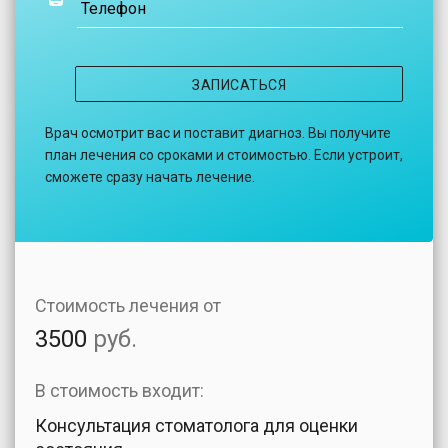
Телефон
ЗАПИСАТЬСЯ
Врач осмотрит вас и поставит диагноз. Вы получите
план лечения со сроками и стоимостью. Если устроит,
сможете сразу начать лечение.
Стоимость лечения от
3500
руб.
В стоимость входит:
Консультация стоматолога для оценки