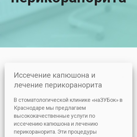
Иссечение капюшона и
лечение перикоранорита
В стоматологической клинике «наЗУБок» в
Краснодаре мы предлагаем
высококачественные услуги по
иссечению капюшона и лечению
перикоранорита. Эти процедуры