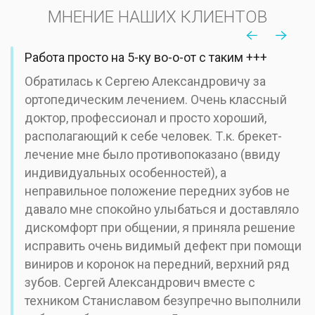
МНЕНИЕ НАШИХ КЛИЕНТОВ
Работа просто на 5-ку во-о-от с таким +++
Обратилась к Сергею Александровичу за
ортопедическим лечением. Очень классный
доктор, профессионал и просто хороший,
располагающий к себе человек. Т.к. брекет-
лечение мне было противопоказано (ввиду
индивидуальных особенностей), а
неправильное положение передних зубов не
давало мне спокойно улыбаться и доставляло
дискомфорт при общении, я приняла решение
исправить очень видимый дефект при помощи
виниров и коронок на передний, верхний ряд
зубов. Сергей Александрович вместе с
техником Станиславом безупречно выполнили