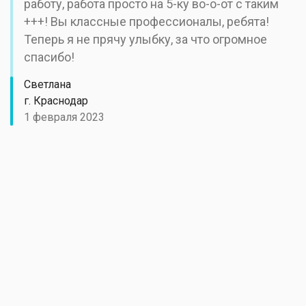
работу, работа просто на 5-ку во-о-от с таким
+++! Вы классные профессионалы, ребята!
Теперь я не прячу улыбку, за что огромное
спасибо!
Светлана
г. Краснодар
1 февраля 2023