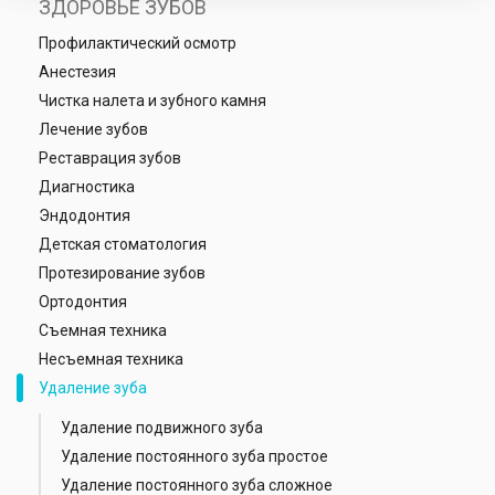
ЗДОРОВЬЕ ЗУБОВ
Профилактический осмотр
Анестезия
Чистка налета и зубного камня
Лечение зубов
Реставрация зубов
Диагностика
Эндодонтия
Детская стоматология
Протезирование зубов
Ортодонтия
Съемная техника
Несъемная техника
Удаление зуба
Удаление подвижного зуба
Удаление постоянного зуба простое
Удаление постоянного зуба сложное