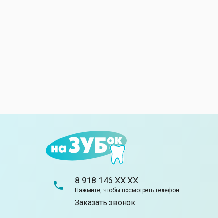
8 918 146 XX XX
Нажмите, чтобы посмотреть телефон
Заказать звонок