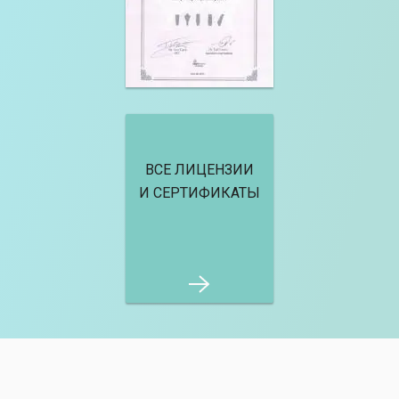
ВСЕ ЛИЦЕНЗИИ
И СЕРТИФИКАТЫ