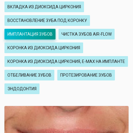
ВКЛАДКА ИЗ ДИОКСИДА ЦИРКОНИЯ
ВОССТАНОВЛЕНИЕ ЗУБА ПОД КОРОНКУ
ИМПЛАНТАЦИЯ ЗУБОВ
ЧИСТКА ЗУБОВ AIR-FLOW
КОРОНКА ИЗ ДИОКСИДА ЦИРКОНИЯ
КОРОНКА ИЗ ДИОКСИДА ЦИРКОНИЯ, E-MAX НА ИМПЛАНТЕ
ОТБЕЛИВАНИЕ ЗУБОВ
ПРОТЕЗИРОВАНИЕ ЗУБОВ
ЭНДОДОНТИЯ